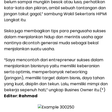
belum sampai mungkin besok atau lusa, perhatikan
kata-kata dan pikiran, ambil sebuah tantangan dan
jangan takut gagal,” sambung Wakil Sekertaris HIPMI
Langkat itu.
Siska juga membagikan tips para pengusaha sukses
dalam menjalankan hidup dan merintis usaha agar
nantinya dicontoh generasi muda sebagai bekal
menjalankan suatu usaha.
“Saya mencontoh dari entrepreneur sukses dalam
menjalankan bisnisnya yaitu memiliki keberanian
serta optimis, memperbanyak networking
(jaringan), memiliki target dalam bisnis, daya tahan
yang kuat, disiplin dan tekun. Lalu, memiliki mimpi dan
bekerja sepenuh hati,” ungkap Busines Owner itu.(*)
Editor: Rahmad