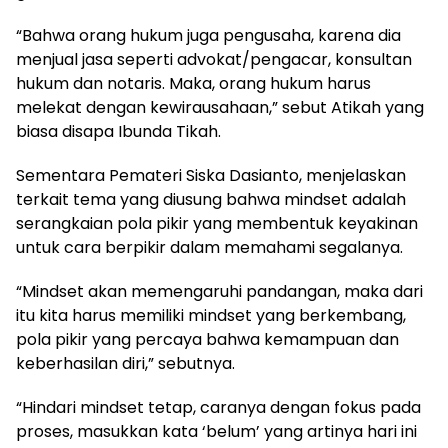
“Bahwa orang hukum juga pengusaha, karena dia
menjual jasa seperti advokat/pengacar, konsultan
hukum dan notaris. Maka, orang hukum harus
melekat dengan kewirausahaan,” sebut Atikah yang
biasa disapa Ibunda Tikah.
Sementara Pemateri Siska Dasianto, menjelaskan
terkait tema yang diusung bahwa mindset adalah
serangkaian pola pikir yang membentuk keyakinan
untuk cara berpikir dalam memahami segalanya.
“Mindset akan memengaruhi pandangan, maka dari
itu kita harus memiliki mindset yang berkembang,
pola pikir yang percaya bahwa kemampuan dan
keberhasilan diri,” sebutnya.
“Hindari mindset tetap, caranya dengan fokus pada
proses, masukkan kata ‘belum’ yang artinya hari ini