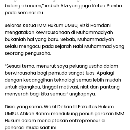
bidang ekonomi,” imbuh Alzi yang juga Ketua Panitia
pada seminar itu.
Selaras Ketua IMM Hukum UMSU, Rizki Hamdani
mengatakan kewirausahaan di Muhammadiyah
bukanlah hal yang baru. Sebab, Muhammadiyah
selalu mengacu pada sejarah Nabi Muhammad yang
seorang pengusaha.
“Sesuai tema, menurut saya peluang usaha dalam
berwirausaha bagi pemuda sangat luas. Apalagi
dengan kecanggihan teknologi semua lebih mudah
untuk dijangkau, tinggal motivasi, niat dan pantang
menyerah bagi kita semua,” ungkapnya.
Disisi yang sama, Wakil Dekan III Fakultas Hukum
UMSU, Atikah Rahmi mendukung penuh gerakan IMM
Hukum dalam menciptakan entrepreneur di
generasi muda saat ini.