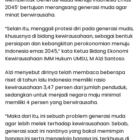
2045’ bertujuan merangsang generasi muda agar
minat berwirausaha.
“Selain itu, menggali protesi diri pada generasi muda,
khususnya di bidang kewirausahaan, sebagai bentuk
persiapan dan kebangkitan perokonomian menuju
Indonesia emas 2045,” kata Ketua Bidang Ekonomi
Kewirausahaan IMM Hukum UMSU, M Alzi Santoso.
Alzi menyebut dirinya telah membaca beberapa
riset di tahun lalu Indonesia memiliki rasio
kewirausahaan 3,47 persen dari jumlah penduduk,
sedangkan untuk menjadi negara maju minimal
memiliki 4 persen yang berwirausaha.
“Maka dari itu, ini sebuah problem generasi muda
agar lebih melek terhadap kewirausahaan. Sebab,
generasi saat ini nantinya yang bakal memimpin
bangsa ini serta mengelola bangsa ini, terkhusus di