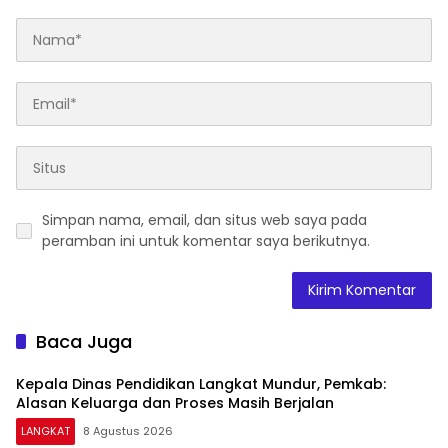
Simpan nama, email, dan situs web saya pada
peramban ini untuk komentar saya berikutnya.
Baca Juga
Kepala Dinas Pendidikan Langkat Mundur, Pemkab:
Alasan Keluarga dan Proses Masih Berjalan
LANGKAT
8 Agustus 2026