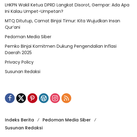
LHKPN Wakil Ketua DPRD Langkat Disorot, Gempar: Ada Apa
Ini Kalau Umpet-Umpetan?
MTQ Ditutup, Camat Binjai Timur: Kita Wujudkan Insan
Qur’ani
Pedoman Media Siber
Pemko Binjai Komitmen Dukung Pengendalian Inflasi
Daerah 2025
Privacy Policy
Susunan Redaksi
Indeks Berita
Pedoman Media Siber
Susunan Redaksi