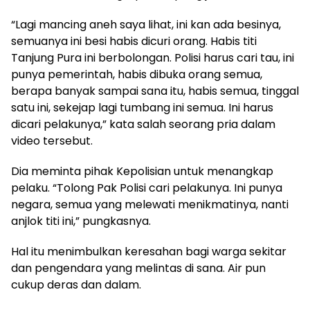
“Lagi mancing aneh saya lihat, ini kan ada besinya,
semuanya ini besi habis dicuri orang. Habis titi
Tanjung Pura ini berbolongan. Polisi harus cari tau, ini
punya pemerintah, habis dibuka orang semua,
berapa banyak sampai sana itu, habis semua, tinggal
satu ini, sekejap lagi tumbang ini semua. Ini harus
dicari pelakunya,” kata salah seorang pria dalam
video tersebut.
Dia meminta pihak Kepolisian untuk menangkap
pelaku. “Tolong Pak Polisi cari pelakunya. Ini punya
negara, semua yang melewati menikmatinya, nanti
anjlok titi ini,” pungkasnya.
Hal itu menimbulkan keresahan bagi warga sekitar
dan pengendara yang melintas di sana. Air pun
cukup deras dan dalam.