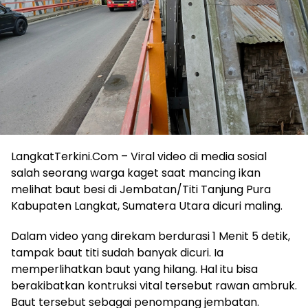
LangkatTerkini.Com – Viral video di media sosial
salah seorang warga kaget saat mancing ikan
melihat baut besi di Jembatan/Titi Tanjung Pura
Kabupaten Langkat, Sumatera Utara dicuri maling.
Dalam video yang direkam berdurasi 1 Menit 5 detik,
tampak baut titi sudah banyak dicuri. Ia
memperlihatkan baut yang hilang. Hal itu bisa
berakibatkan kontruksi vital tersebut rawan ambruk.
Baut tersebut sebagai penompang jembatan.