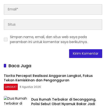
Simpan nama, email, dan situs web saya pada
peramban ini untuk komentar saya berikutnya.
Baca Juga
Tiorita Percepat Realisasi Anggaran Langkat, Fokus
Tekan Kemiskinan dan Pengangguran
LANGKAT
8 Agustus 2026
Dua Rumah Terbakar di Secanggang,
Polisi Sebut Obat Nyamuk Bakar Jadi