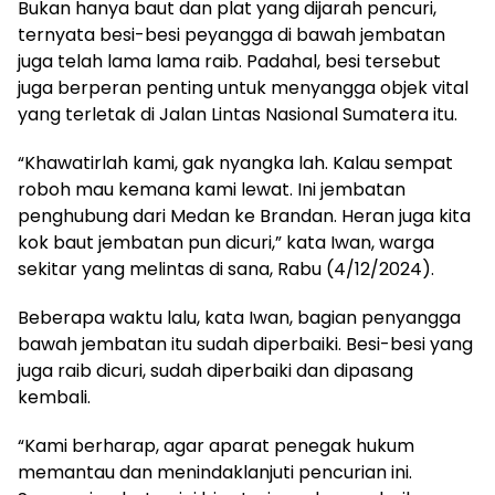
Bukan hanya baut dan plat yang dijarah pencuri,
ternyata besi-besi peyangga di bawah jembatan
juga telah lama lama raib. Padahal, besi tersebut
juga berperan penting untuk menyangga objek vital
yang terletak di Jalan Lintas Nasional Sumatera itu.
“Khawatirlah kami, gak nyangka lah. Kalau sempat
roboh mau kemana kami lewat. Ini jembatan
penghubung dari Medan ke Brandan. Heran juga kita
kok baut jembatan pun dicuri,” kata Iwan, warga
sekitar yang melintas di sana, Rabu (4/12/2024).
Beberapa waktu lalu, kata Iwan, bagian penyangga
bawah jembatan itu sudah diperbaiki. Besi-besi yang
juga raib dicuri, sudah diperbaiki dan dipasang
kembali.
“Kami berharap, agar aparat penegak hukum
memantau dan menindaklanjuti pencurian ini.