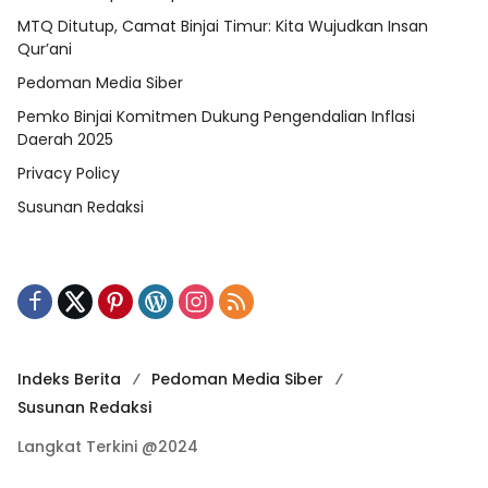
MTQ Ditutup, Camat Binjai Timur: Kita Wujudkan Insan
Qur’ani
Pedoman Media Siber
Pemko Binjai Komitmen Dukung Pengendalian Inflasi
Daerah 2025
Privacy Policy
Susunan Redaksi
Indeks Berita
Pedoman Media Siber
Susunan Redaksi
Langkat Terkini @2024