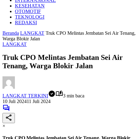
INTERNASIONAL
KESEHATAN
OTOMOTIF
TEKNOLOGI
REDAKSI
Beranda
LANGKAT
Truk CPO Melintas Jembatan Sei Air Tenang,
Warga Blokir Jalan
LANGKAT
Truk CPO Melintas Jembatan Sei Air
Tenang, Warga Blokir Jalan
LANGKAT TERKINI
3 min baca
10 Juli 2024
11 Juli 2024
×
Truk CPO Melintas Jembatan Sei Air Tenang, Warga Blokir