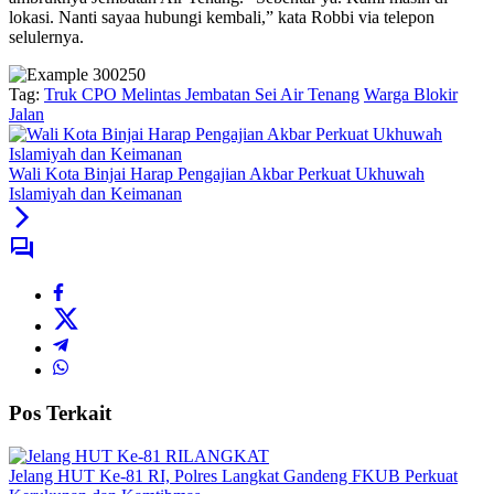
lokasi. Nanti sayaa hubungi kembali,” kata Robbi via telepon
selulernya.
Tag:
Truk CPO Melintas Jembatan Sei Air Tenang
Warga Blokir
Jalan
Wali Kota Binjai Harap Pengajian Akbar Perkuat Ukhuwah
Islamiyah dan Keimanan
Pos Terkait
LANGKAT
Jelang HUT Ke-81 RI, Polres Langkat Gandeng FKUB Perkuat