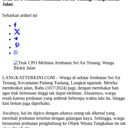
Jalan
Sebarkan artikel ini
LANGKATTERKINI.COM – Warga di sekitar Jembatan Sei Air
Tenang, Kecamatan Padang Tualang, Langkat ngamuk. Mereka
memboikot jalan, Rabu (10/7/2024) pagi, dengan membakar ban
agar truk bertonase tinggi tak dapat melintas. Alasannya, warga
resah karena jembatan yang ambruk beberapa waktu lalu itu, hingga
kini belum juga diperbaiki.
Awalnya, hal itu dipicu dengan adanya orang tak dikenal yang
merehab jembatan tersebut dengan galangan kayu. Sehingga, warga
berasumsi jembatan penghubung ke Objek Wisata Tangkahan itu tak