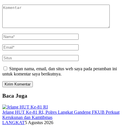
Simpan nama, email, dan situs web saya pada peramban ini
untuk komentar saya berikutnya.
Baca Juga
Jelang HUT Ke-81 RI, Polres Langkat Gandeng FKUB Perkuat
Kerukunan dan Kamtibmas
LANGKAT
5 Agustus 2026