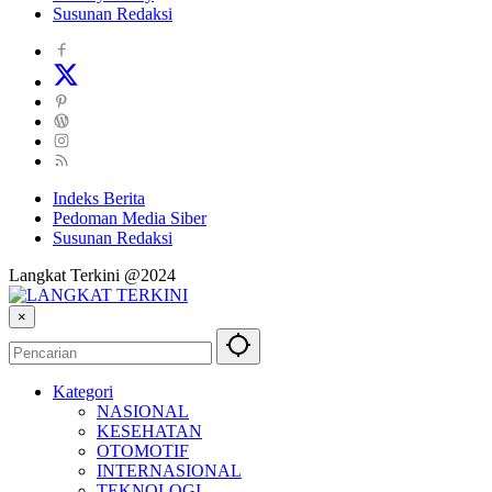
Susunan Redaksi
Indeks Berita
Pedoman Media Siber
Susunan Redaksi
Langkat Terkini @2024
×
Kategori
NASIONAL
KESEHATAN
OTOMOTIF
INTERNASIONAL
TEKNOLOGI