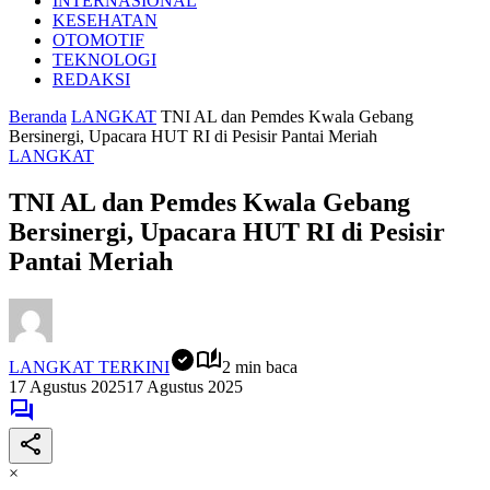
INTERNASIONAL
KESEHATAN
OTOMOTIF
TEKNOLOGI
REDAKSI
Beranda
LANGKAT
TNI AL dan Pemdes Kwala Gebang
Bersinergi, Upacara HUT RI di Pesisir Pantai Meriah
LANGKAT
TNI AL dan Pemdes Kwala Gebang
Bersinergi, Upacara HUT RI di Pesisir
Pantai Meriah
LANGKAT TERKINI
2 min baca
17 Agustus 2025
17 Agustus 2025
×