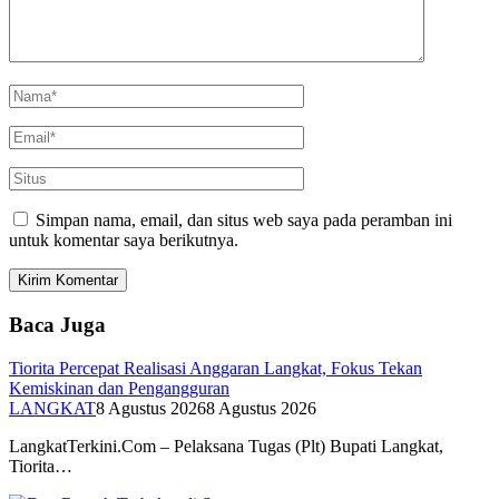
Simpan nama, email, dan situs web saya pada peramban ini
untuk komentar saya berikutnya.
Baca Juga
Tiorita Percepat Realisasi Anggaran Langkat, Fokus Tekan
Kemiskinan dan Pengangguran
LANGKAT
8 Agustus 2026
8 Agustus 2026
LangkatTerkini.Com – Pelaksana Tugas (Plt) Bupati Langkat,
Tiorita…