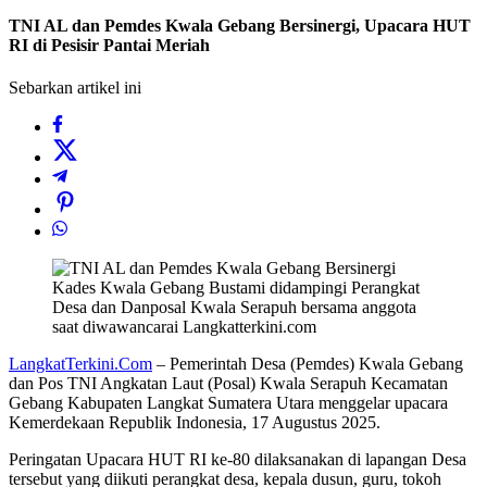
TNI AL dan Pemdes Kwala Gebang Bersinergi, Upacara HUT
RI di Pesisir Pantai Meriah
Sebarkan artikel ini
Kades Kwala Gebang Bustami didampingi Perangkat
Desa dan Danposal Kwala Serapuh bersama anggota
saat diwawancarai Langkatterkini.com
LangkatTerkini.Com
– Pemerintah Desa (Pemdes) Kwala Gebang
dan Pos TNI Angkatan Laut (Posal) Kwala Serapuh Kecamatan
Gebang Kabupaten Langkat Sumatera Utara menggelar upacara
Kemerdekaan Republik Indonesia, 17 Augustus 2025.
Peringatan Upacara HUT RI ke-80 dilaksanakan di lapangan Desa
tersebut yang diikuti perangkat desa, kepala dusun, guru, tokoh