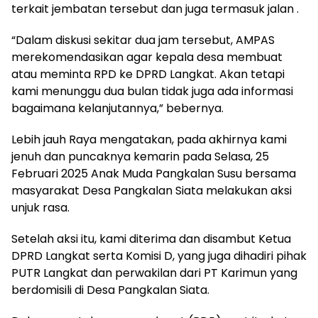
terkait jembatan tersebut dan juga termasuk jalan .
“Dalam diskusi sekitar dua jam tersebut, AMPAS
merekomendasikan agar kepala desa membuat
atau meminta RPD ke DPRD Langkat. Akan tetapi
kami menunggu dua bulan tidak juga ada informasi
bagaimana kelanjutannya,” bebernya.
Lebih jauh Raya mengatakan, pada akhirnya kami
jenuh dan puncaknya kemarin pada Selasa, 25
Februari 2025 Anak Muda Pangkalan Susu bersama
masyarakat Desa Pangkalan Siata melakukan aksi
unjuk rasa.
Setelah aksi itu, kami diterima dan disambut Ketua
DPRD Langkat serta Komisi D, yang juga dihadiri pihak
PUTR Langkat dan perwakilan dari PT Karimun yang
berdomisili di Desa Pangkalan Siata.