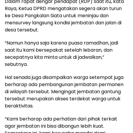
Dalam rapat dengar pendapat (RDP) saat itu, kata
Raya, Ketua DPRD mengatakan segera akan turun
ke Desa Pangkalan Siata untuk meninjau dan
mensurvey langsung kondisi jembatan dan jalan di
desa tersebut.
“Namun hanya saja karena puasa ramadhan, jadi
saat itu kami bersepakat setelah lebaran, dan
secepatnya kita minta untuk di jadwalkan,”
sebutnya.
Hal senada juga disampaikan warga setempat juga
berharap ada pembangunan jembatan permanen
di wilayah tersebut. Mengingat jembatan gantung
tersebut merupakan akses terdekat warga untuk
beraktivitas.
“Kami berharap ada perhatian dari pihak terkait
agar jembatan ini bisa dibangun lebih kuat.