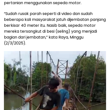
pertanian menggunakan sepeda motor.
“Sudah rusak parah seperti di video dan sudah
beberapa kali masyarakat jatuh dijembatan panjang
berkisar 40 meter itu. Nasib baik, sepeda motor
mereka tersangkut di besi (seling) yang menjadi
bagian dari jembatan,” kata Raya, Minggu
(2/3/2025).