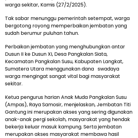
warga sekitar, Kamis (27/2/2025).
Tak sabar menunggu pemerintah setempat, warga
bergotong royong memperbaikan jembatan yang
sudah berumur puluhan tahun.
Perbaikan jembatan yang menghubungkan antar
Dusun II ke Dusun XI, Desa Pangkalan Siata,
Kecamatan Pangkalan Susu, Kabupaten Langkat,
Sumatera Utara menggunakan dana
swadaya
warga mengingat sangat vital bagi masyarakat
sekitar.
Ketua pengurus harian Anak Muda Pangkalan Susu
(Ampas), Raya Samosir, menjelaskan, Jembatan Titi
Gantung ini merupakan akses yang sering digunakan
anak-anak pergi sekolah, masyarakat yang hendak
bekerja keluar masuk kampung. Serta jembatan
merupakan akses masyarakat membawa hasil