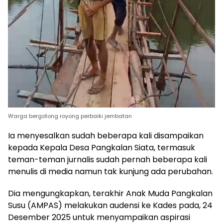
Warga bergotong royong perbaiki jembatan
Ia menyesalkan sudah beberapa kali disampaikan
kepada Kepala Desa Pangkalan Siata, termasuk
teman-teman jurnalis sudah pernah beberapa kali
menulis di media namun tak kunjung ada perubahan.
Dia mengungkapkan, terakhir Anak Muda Pangkalan
Susu (AMPAS) melakukan audensi ke Kades pada, 24
Desember 2025 untuk menyampaikan aspirasi