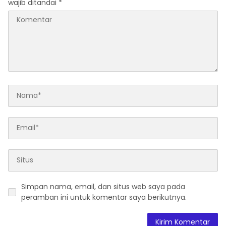
wajib ditandai
*
Simpan nama, email, dan situs web saya pada
peramban ini untuk komentar saya berikutnya.