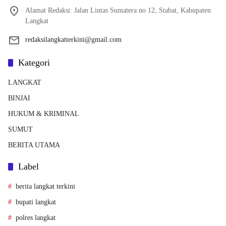
Alamat Redaksi: Jalan Lintas Sumatera no 12, Stabat, Kabupaten
Langkat
redaksilangkatterkini@gmail.com
Kategori
LANGKAT
BINJAI
HUKUM & KRIMINAL
SUMUT
BERITA UTAMA
Label
berita langkat terkini
bupati langkat
polres langkat