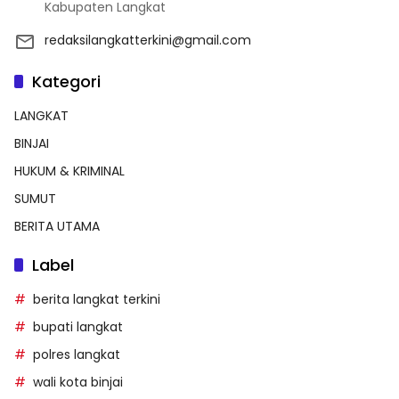
Kabupaten Langkat
redaksilangkatterkini@gmail.com
Kategori
LANGKAT
BINJAI
HUKUM & KRIMINAL
SUMUT
BERITA UTAMA
Label
berita langkat terkini
bupati langkat
polres langkat
wali kota binjai