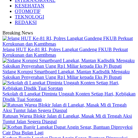
INTERNASIONAL
KESEHATAN
OTOMOTIF
TEKNOLOGI
REDAKSI
Breaking News
Jelang HUT Ke-81 RI, Polres Langkat Gandeng FKUB Perkuat
Kerukunan dan Kamtibmas
Sidang Korupsi Smartboard Langkat, Mantan Kadisdik Mengaku
Saksikan Penyerahan Uang Rp1 Miliar kepada Eks Pj Bupati
Sekolah di Langkat Diminta Unggah Konten Setiap Hari, Kebijakan
Disdik Tuai Sorotan
Ratusan Warga Blokir Jalan di Langkat, Masak Mi di Tengah Aksi
Tuntut Jalan Segera Diaspal