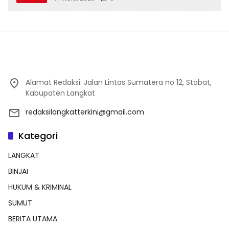
Alamat Redaksi: Jalan Lintas Sumatera no 12, Stabat,
Kabupaten Langkat
redaksilangkatterkini@gmail.com
Kategori
LANGKAT
BINJAI
HUKUM & KRIMINAL
SUMUT
BERITA UTAMA