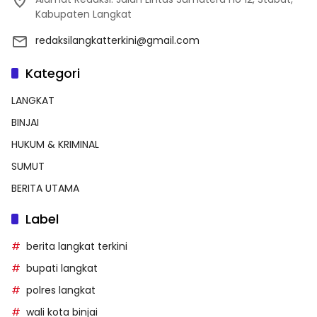
Kabupaten Langkat
redaksilangkatterkini@gmail.com
Kategori
LANGKAT
BINJAI
HUKUM & KRIMINAL
SUMUT
BERITA UTAMA
Label
berita langkat terkini
bupati langkat
polres langkat
wali kota binjai