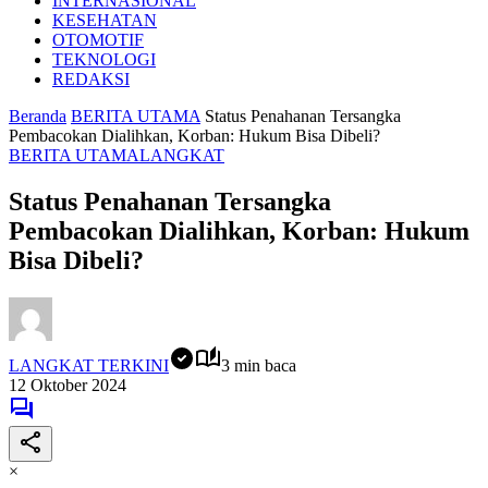
INTERNASIONAL
KESEHATAN
OTOMOTIF
TEKNOLOGI
REDAKSI
Beranda
BERITA UTAMA
Status Penahanan Tersangka
Pembacokan Dialihkan, Korban: Hukum Bisa Dibeli?
BERITA UTAMA
LANGKAT
Status Penahanan Tersangka
Pembacokan Dialihkan, Korban: Hukum
Bisa Dibeli?
LANGKAT TERKINI
3 min baca
12 Oktober 2024
×