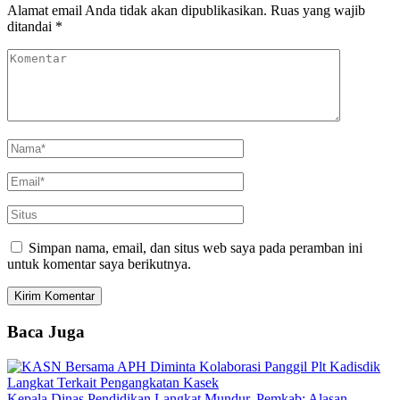
Alamat email Anda tidak akan dipublikasikan.
Ruas yang wajib
ditandai
*
Simpan nama, email, dan situs web saya pada peramban ini
untuk komentar saya berikutnya.
Baca Juga
Kepala Dinas Pendidikan Langkat Mundur, Pemkab: Alasan