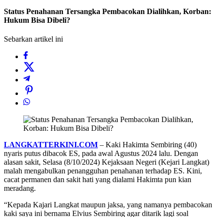
Status Penahanan Tersangka Pembacokan Dialihkan, Korban:
Hukum Bisa Dibeli?
Sebarkan artikel ini
LANGKATTERKINI.COM
– Kaki Hakimta Sembiring (40)
nyaris putus dibacok ES, pada awal Agustus 2024 lalu. Dengan
alasan sakit, Selasa (8/10/2024) Kejaksaan Negeri (Kejari Langkat)
malah mengabulkan penangguhan penahanan terhadap ES. Kini,
cacat permanen dan sakit hati yang dialami Hakimta pun kian
meradang.
“Kepada Kajari Langkat maupun jaksa, yang namanya pembacokan
kaki saya ini bernama Elvius Sembiring agar ditarik lagi soal