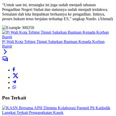
“Untuk saat ini, tersangka ini juga sudah menjadi tahanan
Pengadilan Negeri Stabat dan statusnya sudah menjadi terdakwa.
Semalam dah kita limpahkan berkasnya ke pengadilan. Intinya,
proses hukum terus berjalan terhadap ES,” ungkap Nardo. (Ahmad)
Pj Wali Kota Tebing Tinggi Salurkan Bantuan Kepada Korban
Banjir
Pos Terkait