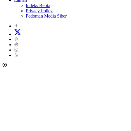
Laman
Indeks Berita
Privacy Policy
Pedoman Media Siber