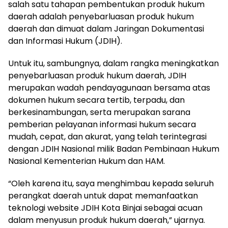
salah satu tahapan pembentukan produk hukum
daerah adalah penyebarluasan produk hukum
daerah dan dimuat dalam Jaringan Dokumentasi
dan Informasi Hukum (JDIH).
Untuk itu, sambungnya, dalam rangka meningkatkan
penyebarluasan produk hukum daerah, JDIH
merupakan wadah pendayagunaan bersama atas
dokumen hukum secara tertib, terpadu, dan
berkesinambungan, serta merupakan sarana
pemberian pelayanan informasi hukum secara
mudah, cepat, dan akurat, yang telah terintegrasi
dengan JDIH Nasional milik Badan Pembinaan Hukum
Nasional Kementerian Hukum dan HAM.
“Oleh karena itu, saya menghimbau kepada seluruh
perangkat daerah untuk dapat memanfaatkan
teknologi website JDIH Kota Binjai sebagai acuan
dalam menyusun produk hukum daerah,” ujarnya.