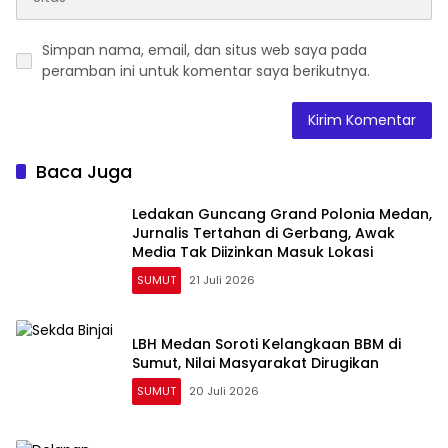
Simpan nama, email, dan situs web saya pada
peramban ini untuk komentar saya berikutnya.
Baca Juga
Ledakan Guncang Grand Polonia Medan,
Jurnalis Tertahan di Gerbang, Awak
Media Tak Diizinkan Masuk Lokasi
SUMUT
21 Juli 2026
LBH Medan Soroti Kelangkaan BBM di
Sumut, Nilai Masyarakat Dirugikan
SUMUT
20 Juli 2026