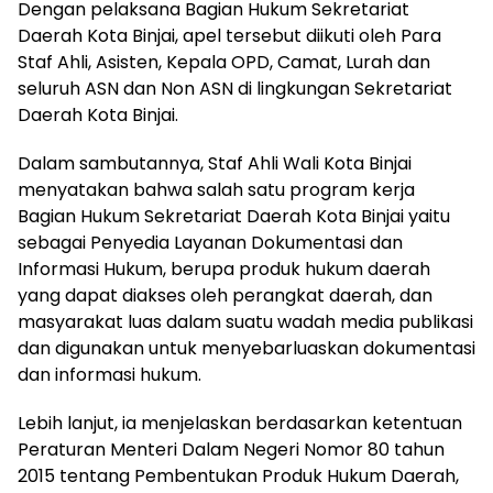
Dengan pelaksana Bagian Hukum Sekretariat
Daerah Kota Binjai, apel tersebut diikuti oleh Para
Staf Ahli, Asisten, Kepala OPD, Camat, Lurah dan
seluruh ASN dan Non ASN di lingkungan Sekretariat
Daerah Kota Binjai.
Dalam sambutannya, Staf Ahli Wali Kota Binjai
menyatakan bahwa salah satu program kerja
Bagian Hukum Sekretariat Daerah Kota Binjai yaitu
sebagai Penyedia Layanan Dokumentasi dan
Informasi Hukum, berupa produk hukum daerah
yang dapat diakses oleh perangkat daerah, dan
masyarakat luas dalam suatu wadah media publikasi
dan digunakan untuk menyebarluaskan dokumentasi
dan informasi hukum.
Lebih lanjut, ia menjelaskan berdasarkan ketentuan
Peraturan Menteri Dalam Negeri Nomor 80 tahun
2015 tentang Pembentukan Produk Hukum Daerah,