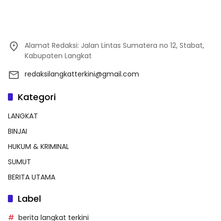
Alamat Redaksi: Jalan Lintas Sumatera no 12, Stabat,
Kabupaten Langkat
redaksilangkatterkini@gmail.com
Kategori
LANGKAT
BINJAI
HUKUM & KRIMINAL
SUMUT
BERITA UTAMA
Label
berita langkat terkini