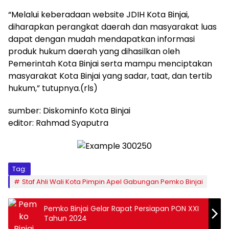
“Melalui keberadaan website JDIH Kota Binjai,
diharapkan perangkat daerah dan masyarakat luas
dapat dengan mudah mendapatkan informasi
produk hukum daerah yang dihasilkan oleh
Pemerintah Kota Binjai serta mampu menciptakan
masyarakat Kota Binjai yang sadar, taat, dan tertib
hukum,” tutupnya.(rls)
sumber: Diskominfo Kota Binjai
editor: Rahmad Syaputra
Tag:
Staf Ahli Wali Kota Pimpin Apel Gabungan Pemko Binjai
Pemko Binjai Gelar Rapat Persiapan PON XXI
Tahun 2024