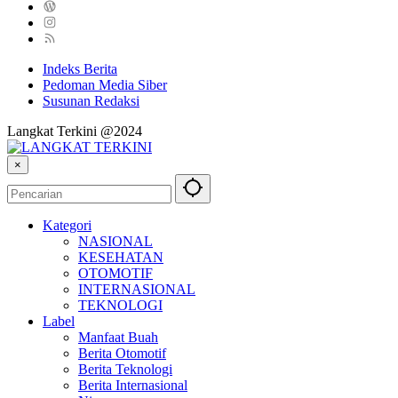
Indeks Berita
Pedoman Media Siber
Susunan Redaksi
Langkat Terkini @2024
×
Kategori
NASIONAL
KESEHATAN
OTOMOTIF
INTERNASIONAL
TEKNOLOGI
Label
Manfaat Buah
Berita Otomotif
Berita Teknologi
Berita Internasional