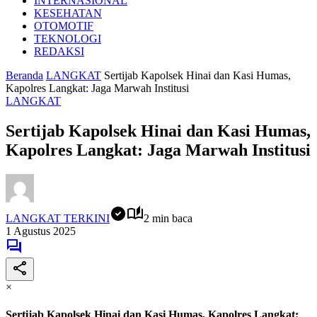
INTERNASIONAL
KESEHATAN
OTOMOTIF
TEKNOLOGI
REDAKSI
Beranda
LANGKAT
Sertijab Kapolsek Hinai dan Kasi Humas,
Kapolres Langkat: Jaga Marwah Institusi
LANGKAT
Sertijab Kapolsek Hinai dan Kasi Humas,
Kapolres Langkat: Jaga Marwah Institusi
LANGKAT TERKINI
2 min baca
1 Agustus 2025
×
Sertijab Kapolsek Hinai dan Kasi Humas, Kapolres Langkat: