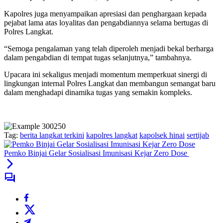
Kapolres juga menyampaikan apresiasi dan penghargaan kepada
pejabat lama atas loyalitas dan pengabdiannya selama bertugas di
Polres Langkat.
“Semoga pengalaman yang telah diperoleh menjadi bekal berharga
dalam pengabdian di tempat tugas selanjutnya,” tambahnya.
Upacara ini sekaligus menjadi momentum memperkuat sinergi di
lingkungan internal Polres Langkat dan membangun semangat baru
dalam menghadapi dinamika tugas yang semakin kompleks.
Tag:
berita langkat terkini
kapolres langkat
kapolsek hinai
sertijab
Pemko Binjai Gelar Sosialisasi Imunisasi Kejar Zero Dose