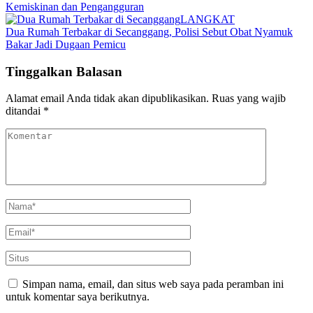
Kemiskinan dan Pengangguran
LANGKAT
Dua Rumah Terbakar di Secanggang, Polisi Sebut Obat Nyamuk
Bakar Jadi Dugaan Pemicu
Tinggalkan Balasan
Alamat email Anda tidak akan dipublikasikan.
Ruas yang wajib
ditandai
*
Simpan nama, email, dan situs web saya pada peramban ini
untuk komentar saya berikutnya.