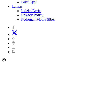
Buat Apel
Laman
Indeks Berita
Privacy Policy
Pedoman Media Siber