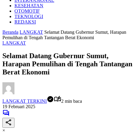
INTERNASIONAL
KESEHATAN
OTOMOTIF
TEKNOLOGI
REDAKSI
Beranda
LANGKAT
Selamat Datang Gubernur Sumut, Harapan
Pemulihan di Tengah Tantangan Berat Ekonomi
LANGKAT
Selamat Datang Gubernur Sumut,
Harapan Pemulihan di Tengah Tantangan
Berat Ekonomi
LANGKAT TERKINI
2 min baca
19 Februari 2025
×