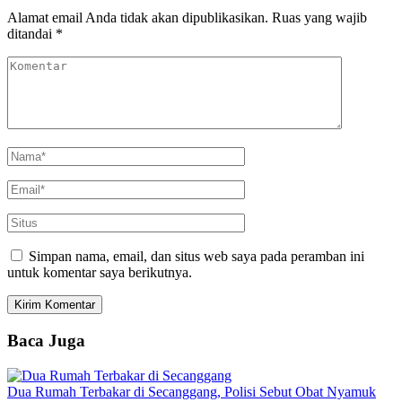
Alamat email Anda tidak akan dipublikasikan.
Ruas yang wajib
ditandai
*
Simpan nama, email, dan situs web saya pada peramban ini
untuk komentar saya berikutnya.
Baca Juga
Dua Rumah Terbakar di Secanggang, Polisi Sebut Obat Nyamuk