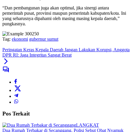
“Dan pembangunan juga akan optimal, jika sinergi antara
pemerintah pusat, provinsi maupun pemerintah kabupaten/kota. Ini
yang seharusnya dipahami oleh masing masing kepala daerah,”
pungkasnya.
Tag:
ekonomi
gubernur sumut
Peringatan Keras Kepala Daerah Jangan Lakukan Korupsi, Anggota
DPR RI: Jaga Integritas Sangat Berat
Pos Terkait
LANGKAT
Dua Rumah Terbakar di Secanggang, Polisi Sebut Obat Nyamuk