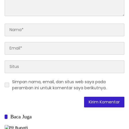
Simpan nama, email, dan situs web saya pada
peramban ini untuk komentar saya berikutnya.
Baca Juga