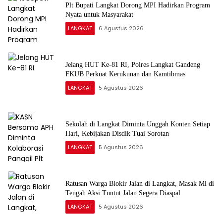
Plt Bupati Langkat Dorong MPI Hadirkan Program
Nyata untuk Masyarakat
LANGKAT
6 Agustus 2026
Jelang HUT Ke-81 RI, Polres Langkat Gandeng
FKUB Perkuat Kerukunan dan Kamtibmas
LANGKAT
5 Agustus 2026
Sekolah di Langkat Diminta Unggah Konten Setiap
Hari, Kebijakan Disdik Tuai Sorotan
LANGKAT
5 Agustus 2026
Ratusan Warga Blokir Jalan di Langkat, Masak Mi di
Tengah Aksi Tuntut Jalan Segera Diaspal
LANGKAT
5 Agustus 2026