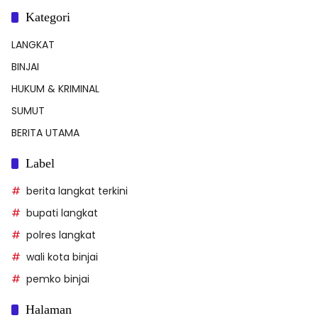
Kategori
LANGKAT
BINJAI
HUKUM & KRIMINAL
SUMUT
BERITA UTAMA
Label
berita langkat terkini
bupati langkat
polres langkat
wali kota binjai
pemko binjai
Halaman