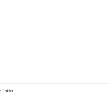
n Redaksi