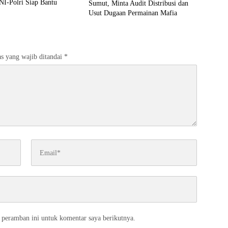
NI-Polri Siap Bantu
Sumut, Minta Audit Distribusi dan
Usut Dugaan Permainan Mafia
s yang wajib ditandai
*
 peramban ini untuk komentar saya berikutnya.