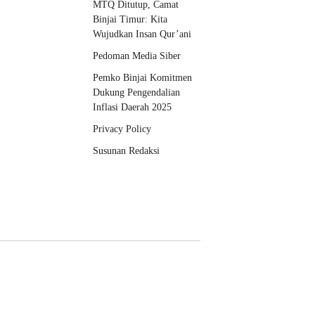
MTQ Ditutup, Camat
Binjai Timur: Kita
Wujudkan Insan Qur’ani
Pedoman Media Siber
Pemko Binjai Komitmen
Dukung Pengendalian
Inflasi Daerah 2025
Privacy Policy
Susunan Redaksi