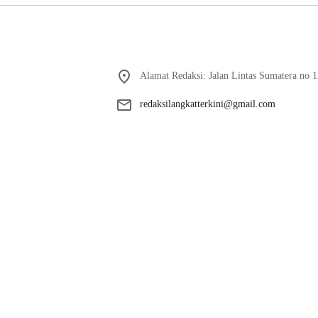
Alamat Redaksi: Jalan Lintas Sumatera no 1
redaksilangkatterkini@gmail.com