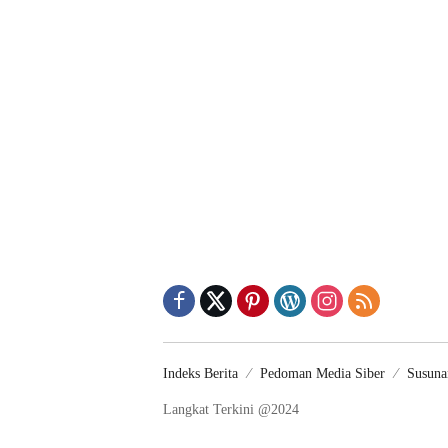
Indeks Berita
Pedoman Media Siber
Susuna
Langkat Terkini @2024