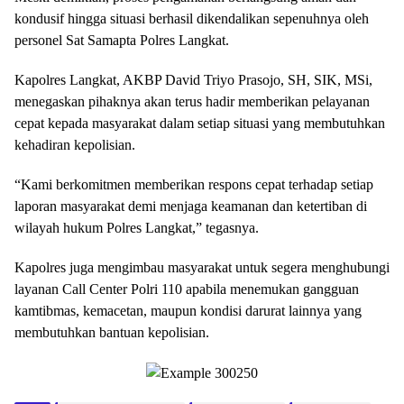
kondusif hingga situasi berhasil dikendalikan sepenuhnya oleh
personel Sat Samapta Polres Langkat.
Kapolres Langkat, AKBP David Triyo Prasojo, SH, SIK, MSi,
menegaskan pihaknya akan terus hadir memberikan pelayanan
cepat kepada masyarakat dalam setiap situasi yang membutuhkan
kehadiran kepolisian.
“Kami berkomitmen memberikan respons cepat terhadap setiap
laporan masyarakat demi menjaga keamanan dan ketertiban di
wilayah hukum Polres Langkat,” tegasnya.
Kapolres juga mengimbau masyarakat untuk segera menghubungi
layanan Call Center Polri 110 apabila menemukan gangguan
kamtibmas, kemacetan, maupun kondisi darurat lainnya yang
membutuhkan bantuan kepolisian.