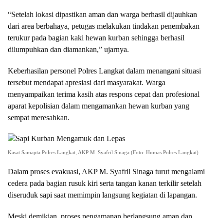
“Setelah lokasi dipastikan aman dan warga berhasil dijauhkan
dari area berbahaya, petugas melakukan tindakan penembakan
terukur pada bagian kaki hewan kurban sehingga berhasil
dilumpuhkan dan diamankan,” ujarnya.
Keberhasilan personel Polres Langkat dalam menangani situasi
tersebut mendapat apresiasi dari masyarakat. Warga
menyampaikan terima kasih atas respons cepat dan profesional
aparat kepolisian dalam mengamankan hewan kurban yang
sempat meresahkan.
Kasat Samapta Polres Langkat, AKP M. Syafril Sinaga (Foto: Humas Polres Langkat)
Dalam proses evakuasi, AKP M. Syafril Sinaga turut mengalami
cedera pada bagian rusuk kiri serta tangan kanan terkilir setelah
diseruduk sapi saat memimpin langsung kegiatan di lapangan.
Meski demikian, proses pengamanan berlangsung aman dan