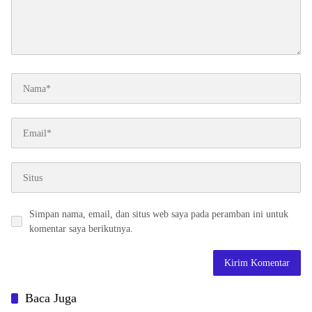
Simpan nama, email, dan situs web saya pada peramban ini untuk
komentar saya berikutnya.
Baca Juga