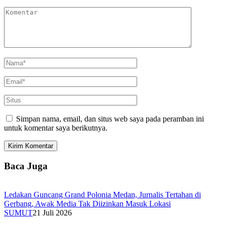
Simpan nama, email, dan situs web saya pada peramban ini
untuk komentar saya berikutnya.
Baca Juga
Ledakan Guncang Grand Polonia Medan, Jurnalis Tertahan di
Gerbang, Awak Media Tak Diizinkan Masuk Lokasi
SUMUT
21 Juli 2026