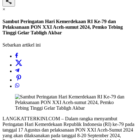
×
Sambut Peringatan Hari Kemerdekaan RI Ke-79 dan
Pelaksanaan PON XXI Aceh-sumut 2024, Pemko Tebing
Tinggi Gelar Tabligh Akbar
Sebarkan artikel ini
LANGKATTERKINI.COM – Dalam rangka menyambut
Peringatan Hari Kemerdekaan Republik Indonesia (RI) ke-79 pada
tanggal 17 Agustus dan pelaksanaan PON XXI Aceh-Sumut 2024
yang akan dilaksanakan pada tanggal 8-20 September 2024,