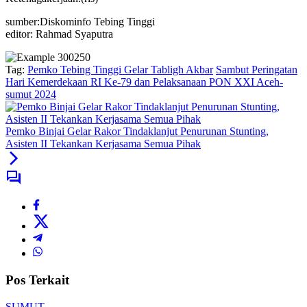
sumber:Diskominfo Tebing Tinggi
editor: Rahmad Syaputra
Tag:
Pemko Tebing Tinggi Gelar Tabligh Akbar
Sambut Peringatan
Hari Kemerdekaan RI Ke-79 dan Pelaksanaan PON XXI Aceh-
sumut 2024
Pemko Binjai Gelar Rakor Tindaklanjut Penurunan Stunting,
Asisten II Tekankan Kerjasama Semua Pihak
Pos Terkait
SUMUT