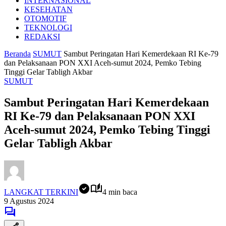
INTERNASIONAL
KESEHATAN
OTOMOTIF
TEKNOLOGI
REDAKSI
Beranda
SUMUT
Sambut Peringatan Hari Kemerdekaan RI Ke-79
dan Pelaksanaan PON XXI Aceh-sumut 2024, Pemko Tebing
Tinggi Gelar Tabligh Akbar
SUMUT
Sambut Peringatan Hari Kemerdekaan
RI Ke-79 dan Pelaksanaan PON XXI
Aceh-sumut 2024, Pemko Tebing Tinggi
Gelar Tabligh Akbar
LANGKAT TERKINI
4 min baca
9 Agustus 2024