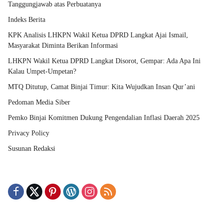
Tanggungjawab atas Perbuatanya
Indeks Berita
KPK Analisis LHKPN Wakil Ketua DPRD Langkat Ajai Ismail,
Masyarakat Diminta Berikan Informasi
LHKPN Wakil Ketua DPRD Langkat Disorot, Gempar: Ada Apa Ini
Kalau Umpet-Umpetan?
MTQ Ditutup, Camat Binjai Timur: Kita Wujudkan Insan Qur’ani
Pedoman Media Siber
Pemko Binjai Komitmen Dukung Pengendalian Inflasi Daerah 2025
Privacy Policy
Susunan Redaksi