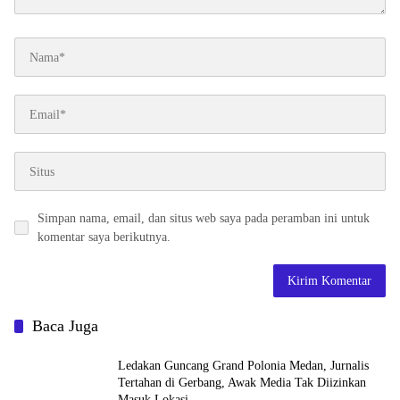
Simpan nama, email, dan situs web saya pada peramban ini untuk
komentar saya berikutnya.
Baca Juga
Ledakan Guncang Grand Polonia Medan, Jurnalis
Tertahan di Gerbang, Awak Media Tak Diizinkan
Masuk Lokasi