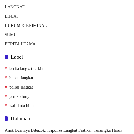
LANGKAT
BINJAI
HUKUM & KRIMINAL
SUMUT
BERITA UTAMA
Label
berita langkat terkini
bupati langkat
polres langkat
pemko binjai
wali kota binjai
Halaman
Anak Buahnya Dibacok, Kapolres Langkat Pastikan Tersangka Harus