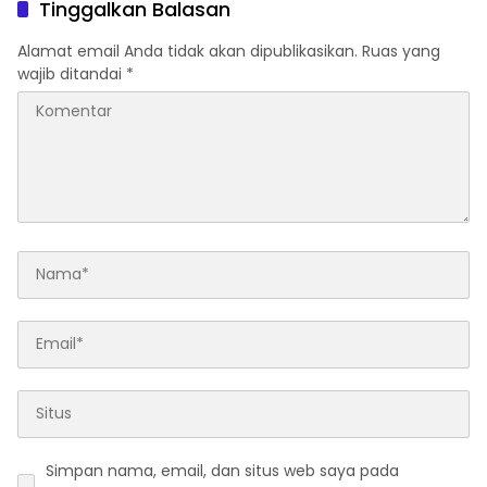
Tinggalkan Balasan
Alamat email Anda tidak akan dipublikasikan.
Ruas yang
wajib ditandai
*
Simpan nama, email, dan situs web saya pada