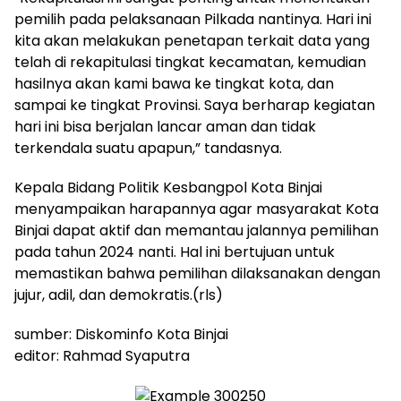
pemilih pada pelaksanaan Pilkada nantinya. Hari ini
kita akan melakukan penetapan terkait data yang
telah di rekapitulasi tingkat kecamatan, kemudian
hasilnya akan kami bawa ke tingkat kota, dan
sampai ke tingkat Provinsi. Saya berharap kegiatan
hari ini bisa berjalan lancar aman dan tidak
terkendala suatu apapun,” tandasnya.
Kepala Bidang Politik Kesbangpol Kota Binjai
menyampaikan harapannya agar masyarakat Kota
Binjai dapat aktif dan memantau jalannya pemilihan
pada tahun 2024 nanti. Hal ini bertujuan untuk
memastikan bahwa pemilihan dilaksanakan dengan
jujur, adil, dan demokratis.(rls)
sumber: Diskominfo Kota Binjai
editor: Rahmad Syaputra