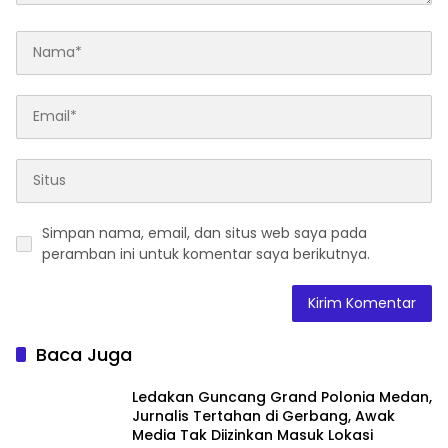
Simpan nama, email, dan situs web saya pada
peramban ini untuk komentar saya berikutnya.
Baca Juga
Ledakan Guncang Grand Polonia Medan,
Jurnalis Tertahan di Gerbang, Awak
Media Tak Diizinkan Masuk Lokasi