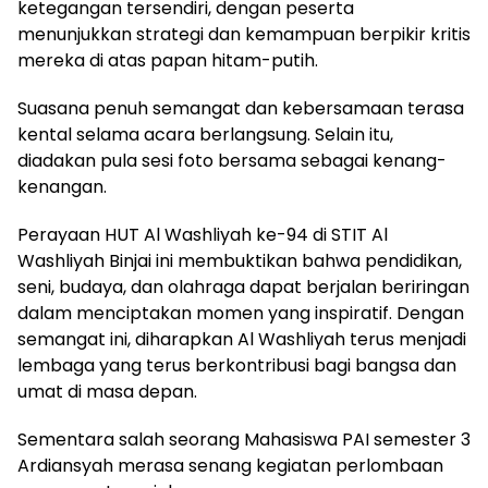
ketegangan tersendiri, dengan peserta
menunjukkan strategi dan kemampuan berpikir kritis
mereka di atas papan hitam-putih.
Suasana penuh semangat dan kebersamaan terasa
kental selama acara berlangsung. Selain itu,
diadakan pula sesi foto bersama sebagai kenang-
kenangan.
Perayaan HUT Al Washliyah ke-94 di STIT Al
Washliyah Binjai ini membuktikan bahwa pendidikan,
seni, budaya, dan olahraga dapat berjalan beriringan
dalam menciptakan momen yang inspiratif. Dengan
semangat ini, diharapkan Al Washliyah terus menjadi
lembaga yang terus berkontribusi bagi bangsa dan
umat di masa depan.
Sementara salah seorang Mahasiswa PAI semester 3
Ardiansyah merasa senang kegiatan perlombaan