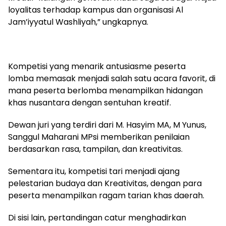
loyalitas terhadap kampus dan organisasi Al
Jam’iyyatul Washliyah,” ungkapnya.
Kompetisi yang menarik antusiasme peserta
lomba memasak menjadi salah satu acara favorit, di
mana peserta berlomba menampilkan hidangan
khas nusantara dengan sentuhan kreatif.
Dewan juri yang terdiri dari M. Hasyim MA, M Yunus,
Sanggul Maharani MPsi memberikan penilaian
berdasarkan rasa, tampilan, dan kreativitas.
Sementara itu, kompetisi tari menjadi ajang
pelestarian budaya dan Kreativitas, dengan para
peserta menampilkan ragam tarian khas daerah.
Di sisi lain, pertandingan catur menghadirkan