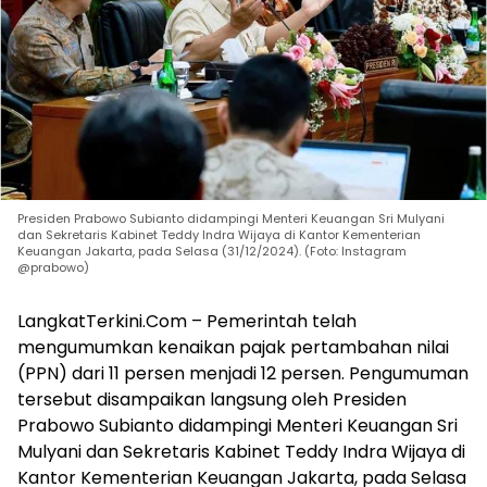
Presiden Prabowo Subianto didampingi Menteri Keuangan Sri Mulyani
dan Sekretaris Kabinet Teddy Indra Wijaya di Kantor Kementerian
Keuangan Jakarta, pada Selasa (31/12/2024). (Foto: Instagram
@prabowo)
LangkatTerkini.Com – Pemerintah telah
mengumumkan kenaikan pajak pertambahan nilai
(PPN) dari 11 persen menjadi 12 persen. Pengumuman
tersebut disampaikan langsung oleh Presiden
Prabowo Subianto didampingi Menteri Keuangan Sri
Mulyani dan Sekretaris Kabinet Teddy Indra Wijaya di
Kantor Kementerian Keuangan Jakarta, pada Selasa