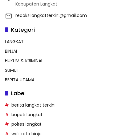
Kabupaten Langkat
redaksilangkatterkini@gmail.com
Kategori
LANGKAT
BINJAI
HUKUM & KRIMINAL
SUMUT
BERITA UTAMA
Label
berita langkat terkini
bupati langkat
polres langkat
wali kota binjai