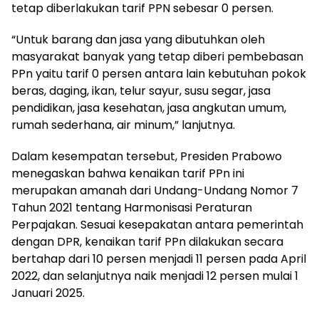
tetap diberlakukan tarif PPN sebesar 0 persen.
“Untuk barang dan jasa yang dibutuhkan oleh
masyarakat banyak yang tetap diberi pembebasan
PPn yaitu tarif 0 persen antara lain kebutuhan pokok
beras, daging, ikan, telur sayur, susu segar, jasa
pendidikan, jasa kesehatan, jasa angkutan umum,
rumah sederhana, air minum,” lanjutnya.
Dalam kesempatan tersebut, Presiden Prabowo
menegaskan bahwa kenaikan tarif PPn ini
merupakan amanah dari Undang-Undang Nomor 7
Tahun 2021 tentang Harmonisasi Peraturan
Perpajakan. Sesuai kesepakatan antara pemerintah
dengan DPR, kenaikan tarif PPn dilakukan secara
bertahap dari 10 persen menjadi 11 persen pada April
2022, dan selanjutnya naik menjadi 12 persen mulai 1
Januari 2025.