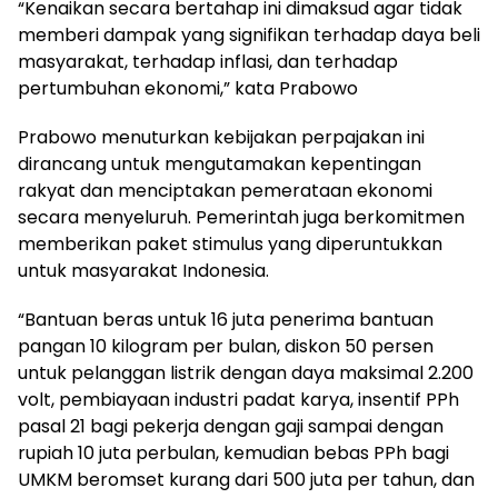
“Kenaikan secara bertahap ini dimaksud agar tidak
memberi dampak yang signifikan terhadap daya beli
masyarakat, terhadap inflasi, dan terhadap
pertumbuhan ekonomi,” kata Prabowo
Prabowo menuturkan kebijakan perpajakan ini
dirancang untuk mengutamakan kepentingan
rakyat dan menciptakan pemerataan ekonomi
secara menyeluruh. Pemerintah juga berkomitmen
memberikan paket stimulus yang diperuntukkan
untuk masyarakat Indonesia.
“Bantuan beras untuk 16 juta penerima bantuan
pangan 10 kilogram per bulan, diskon 50 persen
untuk pelanggan listrik dengan daya maksimal 2.200
volt, pembiayaan industri padat karya, insentif PPh
pasal 21 bagi pekerja dengan gaji sampai dengan
rupiah 10 juta perbulan, kemudian bebas PPh bagi
UMKM beromset kurang dari 500 juta per tahun, dan