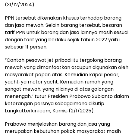
(31/12/2024).
PPN tersebut dikenakan khusus terhadap barang
dan jasa mewah. Selain barang tersebut, besaran
tarif PPN untuk barang dan jasa lainnya masih sesuai
dengan tarif yang berlaku sejak tahun 2022 yaitu
sebesar 11 persen.
“Contoh pesawat jet pribadi itu tergolong barang
mewah yang dimanfaatkan ataupun digunakan oleh
masyarakat papan atas. Kemudian kapal pesiar,
yacht, ya motor yacht. Kemudian rumah yang
sangat mewah, yang nilainya di atas golongan
menengah,” tutur Presiden Prabowo Subianto dalam
keterangan persnya sebagaimana dikutip
Langkatterkini.com, Kamis, (2/1/2025).
Prabowo menjelaskan barang dan jasa yang
merupakan kebutuhan pokok masyarakat masih