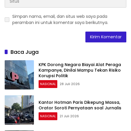
Simpan nama, email, dan situs web saya pada
peramban ini untuk komentar saya berikutnya.
Baca Juga
KPK Dorong Negara Biayai Alat Peraga
Kampanye, Dinilai Mampu Tekan Risiko
Korupsi Politik
NASIONAL
28 Juli 2026
Kantor Hotman Paris Dikepung Massa,
Orator Soroti Pernyataan soal Jurnalis
NASIONAL
21 Juli 2026