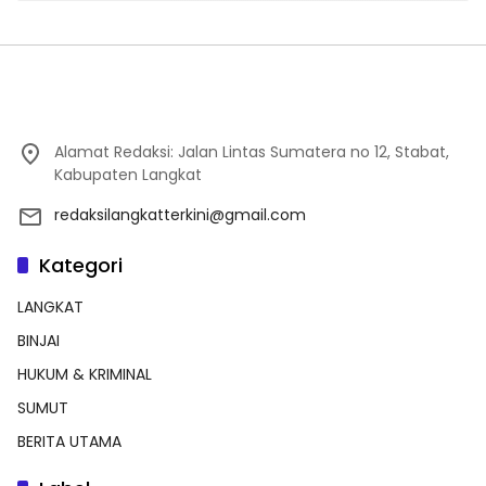
Alamat Redaksi: Jalan Lintas Sumatera no 12, Stabat,
Kabupaten Langkat
redaksilangkatterkini@gmail.com
Kategori
LANGKAT
BINJAI
HUKUM & KRIMINAL
SUMUT
BERITA UTAMA