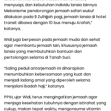
menyuapi, dan kebutuhan individu lansia lainnya.
Mekanisme pendorongan jemaah safari wukuf
dilakukan pada 9 Zulhijjah pagi, jemaah lansia di hotel
transit dibawa dengan 10 bus menuju Arafah,”
katanya.
Widi juga berpesan pada jemaah muda dan sehat
agar membantu jemaah lain, khususnya jemaah
lansia yang membutuhkan bantuan dan
pertolongan selama di Tanah Suci.
“Saling peduli antarjemaah ini diharapkan
menumbuhkan kebersamaan yang kuat dan
menjadi ladang amal yang diperoleh selama
menjalani ibadah haji,” katanya.
PPIH, ujar Widi, terus mengingatkan jemaah agar
menjaga kesehatan tubuhnya dengan istirahat yang
cukup, makan tepat waktu, mengonsumsi vitamin