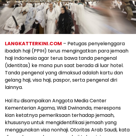
LANGKATTERKINI.COM
– Petugas penyelenggara
ibadah haji (PPIH) terus mengingatkan para jemaah
haji Indonesia agar terus bawa tanda pengenal
(Identitas) ke mana pun saat berada di luar hotel.
Tanda pengenal yang dimaksud adalah kartu dan
gelang haji, visa haji, paspor, serta pengenal diri
lainnya.
Hal itu disampaikan Anggota Media Center
Kementerian Agama, Widi Dwinanda, merespons
kian ketatnya pemeriksaan terhadap jemaah,
khususnya untuk mengidentifikasi jemaah yang
menggunakan visa nonhaji. Otoritas Arab Saudi, kata