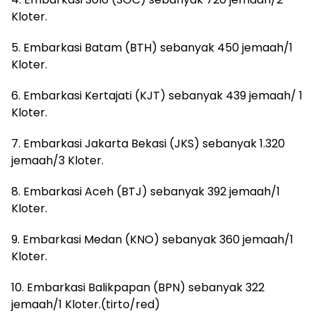
Kloter.
5. Embarkasi Batam (BTH) sebanyak 450 jemaah/1
Kloter.
6. Embarkasi Kertajati (KJT) sebanyak 439 jemaah/ 1
Kloter.
7. Embarkasi Jakarta Bekasi (JKS) sebanyak 1.320
jemaah/3 Kloter.
8. Embarkasi Aceh (BTJ) sebanyak 392 jemaah/1
Kloter.
9. Embarkasi Medan (KNO) sebanyak 360 jemaah/1
Kloter.
10. Embarkasi Balikpapan (BPN) sebanyak 322
jemaah/1 Kloter.(tirto/red)