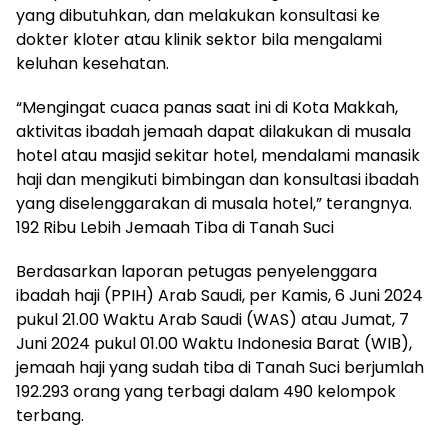
yang dibutuhkan, dan melakukan konsultasi ke
dokter kloter atau klinik sektor bila mengalami
keluhan kesehatan.
“Mengingat cuaca panas saat ini di Kota Makkah,
aktivitas ibadah jemaah dapat dilakukan di musala
hotel atau masjid sekitar hotel, mendalami manasik
haji dan mengikuti bimbingan dan konsultasi ibadah
yang diselenggarakan di musala hotel,” terangnya.
192 Ribu Lebih Jemaah Tiba di Tanah Suci
Berdasarkan laporan petugas penyelenggara
ibadah haji (PPIH) Arab Saudi, per Kamis, 6 Juni 2024
pukul 21.00 Waktu Arab Saudi (WAS) atau Jumat, 7
Juni 2024 pukul 01.00 Waktu Indonesia Barat (WIB),
jemaah haji yang sudah tiba di Tanah Suci berjumlah
192.293 orang yang terbagi dalam 490 kelompok
terbang.