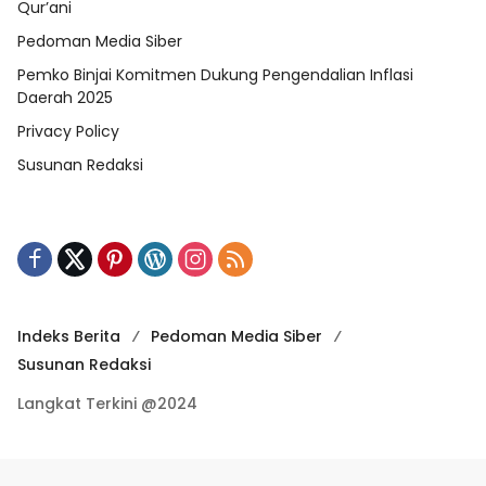
Qur’ani
Pedoman Media Siber
Pemko Binjai Komitmen Dukung Pengendalian Inflasi
Daerah 2025
Privacy Policy
Susunan Redaksi
Indeks Berita
Pedoman Media Siber
Susunan Redaksi
Langkat Terkini @2024