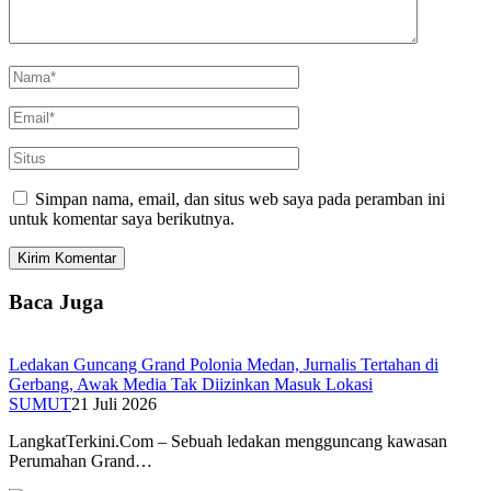
Simpan nama, email, dan situs web saya pada peramban ini
untuk komentar saya berikutnya.
Baca Juga
Ledakan Guncang Grand Polonia Medan, Jurnalis Tertahan di
Gerbang, Awak Media Tak Diizinkan Masuk Lokasi
SUMUT
21 Juli 2026
LangkatTerkini.Com – Sebuah ledakan mengguncang kawasan
Perumahan Grand…