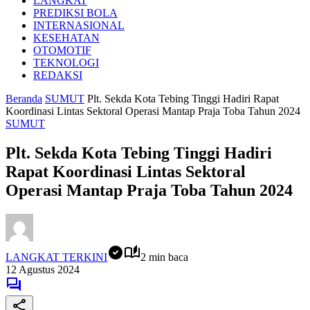
LANGKAT
PREDIKSI BOLA
INTERNASIONAL
KESEHATAN
OTOMOTIF
TEKNOLOGI
REDAKSI
Beranda
SUMUT
Plt. Sekda Kota Tebing Tinggi Hadiri Rapat
Koordinasi Lintas Sektoral Operasi Mantap Praja Toba Tahun 2024
SUMUT
Plt. Sekda Kota Tebing Tinggi Hadiri
Rapat Koordinasi Lintas Sektoral
Operasi Mantap Praja Toba Tahun 2024
LANGKAT TERKINI
2 min baca
12 Agustus 2024