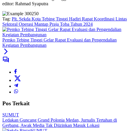
editor: Rahmad Syaputra
Tag:
Plt. Sekda Kota Tebing Tinggi Hadiri Rapat Koordinasi Lintas
Sektoral Operasi Mantap Praja Toba Tahun 2024
Pemko Tebing Tinggi Gelar Rapat Evaluasi dan Pengendalian
Kegiatan Pembangunan
Pos Terkait
SUMUT
Ledakan Guncang Grand Polonia Medan, Jurnalis Tertahan di
Gerbang, Awak Media Tak Diizinkan Masuk Lokasi
SUMUT