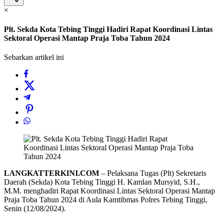
×
Plt. Sekda Kota Tebing Tinggi Hadiri Rapat Koordinasi Lintas
Sektoral Operasi Mantap Praja Toba Tahun 2024
Sebarkan artikel ini
LANGKATTERKINI.COM
– Pelaksana Tugas (Plt) Sekretaris
Daerah (Sekda) Kota Tebing Tinggi H. Kamlan Mursyid, S.H.,
M.M. menghadiri Rapat Koordinasi Lintas Sektoral Operasi Mantap
Praja Toba Tahun 2024 di Aula Kamtibmas Polres Tebing Tinggi,
Senin (12/08/2024).