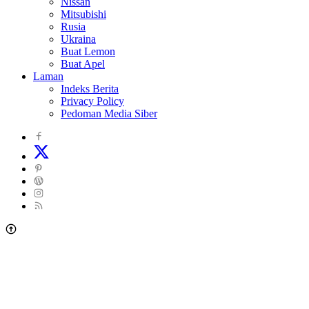
Nissan
Mitsubishi
Rusia
Ukraina
Buat Lemon
Buat Apel
Laman
Indeks Berita
Privacy Policy
Pedoman Media Siber