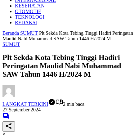
INTERNASIONAL
KESEHATAN
OTOMOTIF
TEKNOLOGI
REDAKSI
Beranda
SUMUT
Plt Sekda Kota Tebing Tinggi Hadiri Peringatan
Maulid Nabi Muhammad SAW Tahun 1446 H/2024 M
SUMUT
Plt Sekda Kota Tebing Tinggi Hadiri
Peringatan Maulid Nabi Muhammad
SAW Tahun 1446 H/2024 M
LANGKAT TERKINI
2 min baca
27 September 2024
×