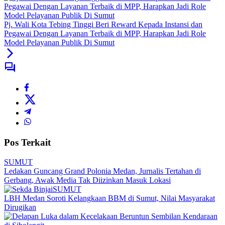
Pj. Wali Kota Tebing Tinggi Beri Reward Kepada Instansi dan
Pegawai Dengan Layanan Terbaik di MPP, Harapkan Jadi Role
Model Pelayanan Publik Di Sumut
Pos Terkait
SUMUT
Ledakan Guncang Grand Polonia Medan, Jurnalis Tertahan di
Gerbang, Awak Media Tak Diizinkan Masuk Lokasi
SUMUT
LBH Medan Soroti Kelangkaan BBM di Sumut, Nilai Masyarakat
Dirugikan