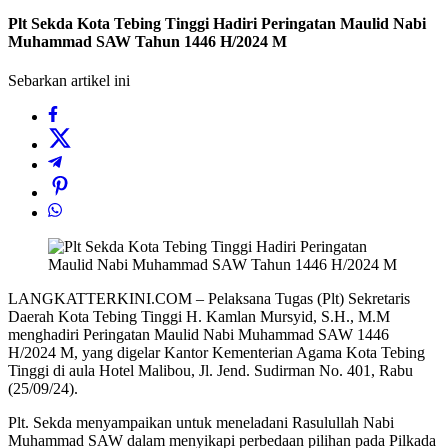
Plt Sekda Kota Tebing Tinggi Hadiri Peringatan Maulid Nabi
Muhammad SAW Tahun 1446 H/2024 M
Sebarkan artikel ini
LANGKATTERKINI.COM – Pelaksana Tugas (Plt) Sekretaris
Daerah Kota Tebing Tinggi H. Kamlan Mursyid, S.H., M.M
menghadiri Peringatan Maulid Nabi Muhammad SAW 1446
H/2024 M, yang digelar Kantor Kementerian Agama Kota Tebing
Tinggi di aula Hotel Malibou, Jl. Jend. Sudirman No. 401, Rabu
(25/09/24).
Plt. Sekda menyampaikan untuk meneladani Rasulullah Nabi
Muhammad SAW dalam menyikapi perbedaan pilihan pada Pilkada