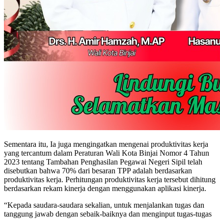
Sementara itu, Ia juga mengingatkan mengenai produktivitas kerja
yang tercantum dalam Peraturan Wali Kota Binjai Nomor 4 Tahun
2023 tentang Tambahan Penghasilan Pegawai Negeri Sipil telah
disebutkan bahwa 70% dari besaran TPP adalah berdasarkan
produktivitas kerja. Perhitungan produktivitas kerja tersebut dihitung
berdasarkan rekam kinerja dengan menggunakan aplikasi kinerja.
“Kepada saudara-saudara sekalian, untuk menjalankan tugas dan
tanggung jawab dengan sebaik-baiknya dan menginput tugas-tugas