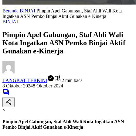
Beranda
BINJAI
Pimpin Apel Gabungan, Staf Ahli Wali Kota
Ingatkan ASN Pemko Binjai Aktif Gunakan e-Kinerja
BINJAI
Pimpin Apel Gabungan, Staf Ahli Wali
Kota Ingatkan ASN Pemko Binjai Aktif
Gunakan e-Kinerja
LANGKAT TERKINI
2 min baca
8 Oktober 2024
8 Oktober 2024
×
Pimpin Apel Gabungan, Staf Ahli Wali Kota Ingatkan ASN
Pemko Binjai Aktif Gunakan e-Kinerja