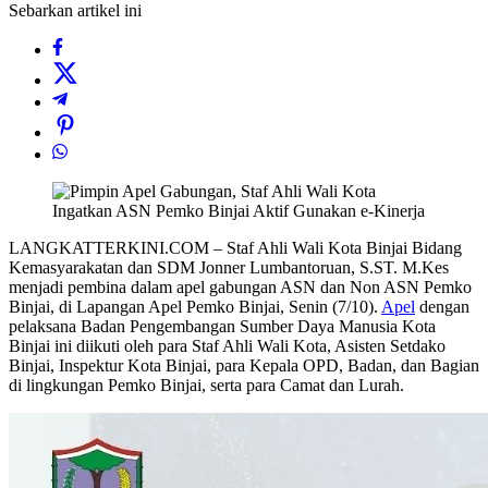
Sebarkan artikel ini
LANGKATTERKINI.COM – Staf Ahli Wali Kota Binjai Bidang
Kemasyarakatan dan SDM Jonner Lumbantoruan, S.ST. M.Kes
menjadi pembina dalam apel gabungan ASN dan Non ASN Pemko
Binjai, di Lapangan Apel Pemko Binjai, Senin (7/10).
Apel
dengan
pelaksana Badan Pengembangan Sumber Daya Manusia Kota
Binjai ini diikuti oleh para Staf Ahli Wali Kota, Asisten Setdako
Binjai, Inspektur Kota Binjai, para Kepala OPD, Badan, dan Bagian
di lingkungan Pemko Binjai, serta para Camat dan Lurah.