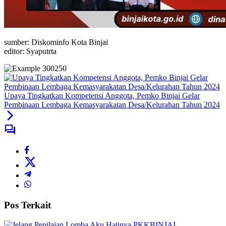
sumber: Diskominfo Kota Binjai
editor: Syaputrta
Upaya Tingkatkan Kompetensi Anggota, Pemko Binjai Gelar
Pembinaan Lembaga Kemasyarakatan Desa/Kelurahan Tahun 2024
Pos Terkait
BINJAI