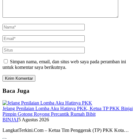
Simpan nama, email, dan situs web saya pada peramban ini
untuk komentar saya berikutnya.
Baca Juga
Jelang Penilaian Lomba Aku Hatinya PKK, Ketua TP PKK Binjai
Pimpin Gotong Royong Percantik Rumah Bibit
BINJAI
5 Agustus 2026
LangkatTerkini.Com – Ketua Tim Penggerak (TP) PKK Kota…