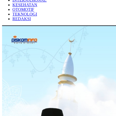
INTERNASIONAL
KESEHATAN
OTOMOTIF
TEKNOLOGI
REDAKSI