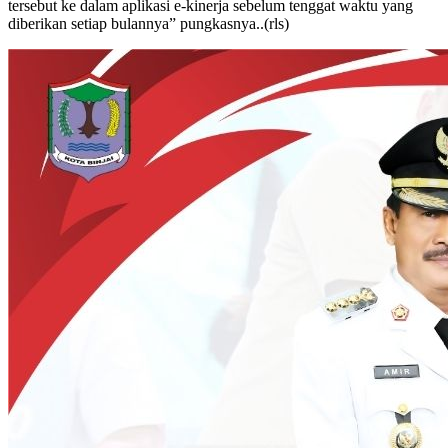
tersebut ke dalam aplikasi e-kinerja sebelum tenggat waktu yang
diberikan setiap bulannya” pungkasnya..(rls)