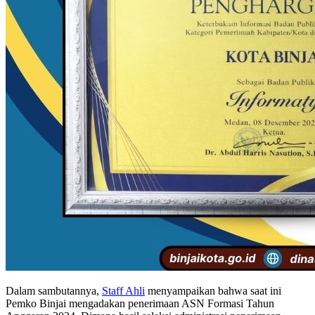
Dalam sambutannya,
Staff Ahli
menyampaikan bahwa saat ini
Pemko Binjai mengadakan penerimaan ASN Formasi Tahun