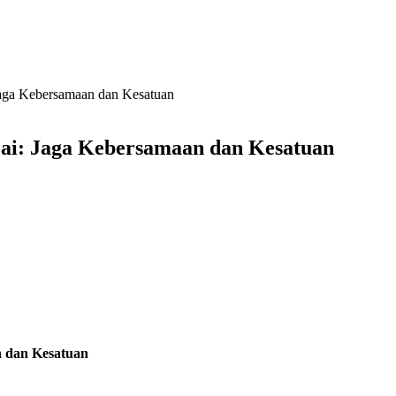
Jaga Kebersamaan dan Kesatuan
jai: Jaga Kebersamaan dan Kesatuan
n dan Kesatuan