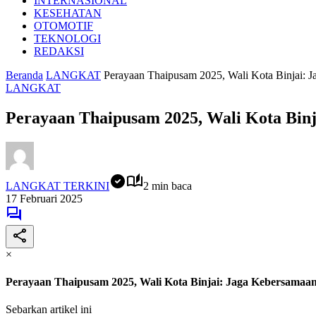
INTERNASIONAL
KESEHATAN
OTOMOTIF
TEKNOLOGI
REDAKSI
Beranda
LANGKAT
Perayaan Thaipusam 2025, Wali Kota Binjai: 
LANGKAT
Perayaan Thaipusam 2025, Wali Kota Bin
LANGKAT TERKINI
2 min baca
17 Februari 2025
×
Perayaan Thaipusam 2025, Wali Kota Binjai: Jaga Kebersamaa
Sebarkan artikel ini