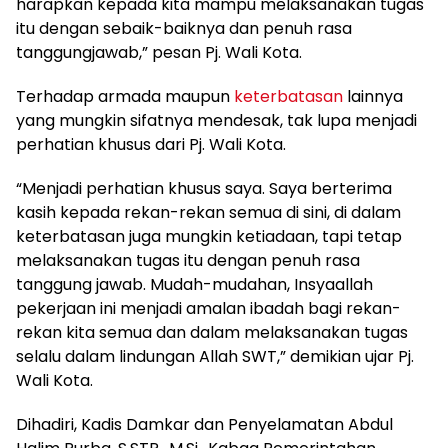
harapkan kepada kita mampu melaksanakan tugas
itu dengan sebaik-baiknya dan penuh rasa
tanggungjawab,” pesan Pj. Wali Kota.
Terhadap armada maupun
keterbatasan
lainnya
yang mungkin sifatnya mendesak, tak lupa menjadi
perhatian khusus dari Pj. Wali Kota.
“Menjadi perhatian khusus saya. Saya berterima
kasih kepada rekan-rekan semua di sini, di dalam
keterbatasan juga mungkin ketiadaan, tapi tetap
melaksanakan tugas itu dengan penuh rasa
tanggung jawab. Mudah-mudahan, Insyaallah
pekerjaan ini menjadi amalan ibadah bagi rekan-
rekan kita semua dan dalam melaksanakan tugas
selalu dalam lindungan Allah SWT,” demikian ujar Pj.
Wali Kota.
Dihadiri, Kadis Damkar dan Penyelamatan Abdul