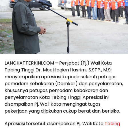
LANGKATTERKINI.COM – Penjabat (Pj.) Wali Kota
Tebing Tinggi Dr. Moettaqien Hasrimi, S.STP., M.Si.
menyampaikan apresiasi kepada seluruh petugas
pemadam kebakaran (Damkar) dan penyelamatan,
khususnya petugas pemadam kebakaran dan
penyelamatan Kota Tebing Tinggi. Apresiasi ini
disampaikan Pj. Wali Kota mengingat tugas
pekerjaan yang dilakukan cukup berat dan berisiko.
Apresiasi tersebut disampaikan Pj. Wali Kota
Tebing