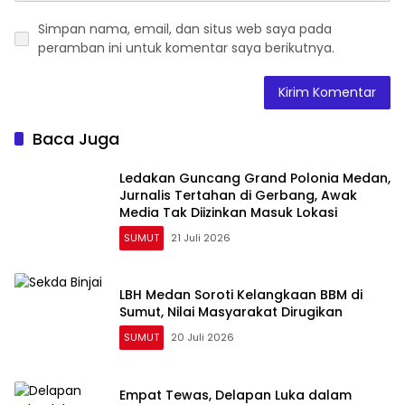
Simpan nama, email, dan situs web saya pada
peramban ini untuk komentar saya berikutnya.
Baca Juga
Ledakan Guncang Grand Polonia Medan,
Jurnalis Tertahan di Gerbang, Awak
Media Tak Diizinkan Masuk Lokasi
SUMUT
21 Juli 2026
LBH Medan Soroti Kelangkaan BBM di
Sumut, Nilai Masyarakat Dirugikan
SUMUT
20 Juli 2026
Empat Tewas, Delapan Luka dalam