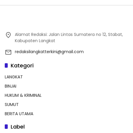
Alamat Redaksi: Jalan Lintas Sumatera no 12, Stabat,
Kabupaten Langkat
redaksilangkatterkini@gmail.com
Kategori
LANGKAT
BINJAI
HUKUM & KRIMINAL
SUMUT
BERITA UTAMA
Label