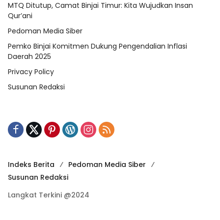
MTQ Ditutup, Camat Binjai Timur: Kita Wujudkan Insan
Qur’ani
Pedoman Media Siber
Pemko Binjai Komitmen Dukung Pengendalian Inflasi
Daerah 2025
Privacy Policy
Susunan Redaksi
Indeks Berita
Pedoman Media Siber
Susunan Redaksi
Langkat Terkini @2024