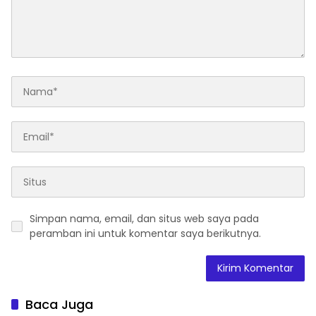
Simpan nama, email, dan situs web saya pada
peramban ini untuk komentar saya berikutnya.
Baca Juga