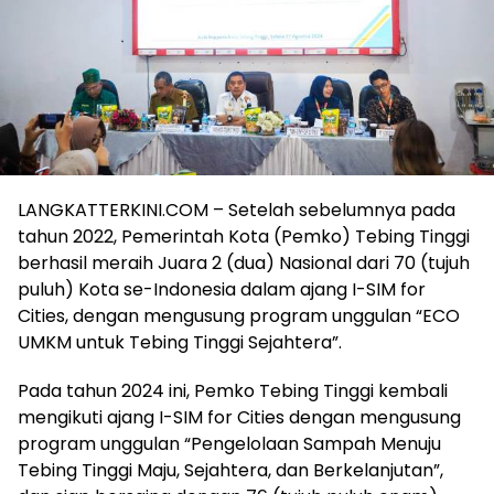
LANGKATTERKINI.COM – Setelah sebelumnya pada
tahun 2022, Pemerintah Kota (Pemko) Tebing Tinggi
berhasil meraih Juara 2 (dua) Nasional dari 70 (tujuh
puluh) Kota se-Indonesia dalam ajang I-SIM for
Cities, dengan mengusung program unggulan “ECO
UMKM untuk Tebing Tinggi Sejahtera”.
Pada tahun 2024 ini, Pemko Tebing Tinggi kembali
mengikuti ajang I-SIM for Cities dengan mengusung
program unggulan “Pengelolaan Sampah Menuju
Tebing Tinggi Maju, Sejahtera, dan Berkelanjutan”,