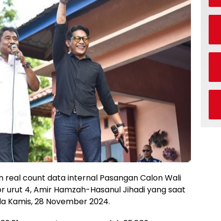
real count data internal Pasangan Calon Wali
or urut 4, Amir Hamzah-Hasanul Jihadi yang saat
da Kamis, 28 November 2024.