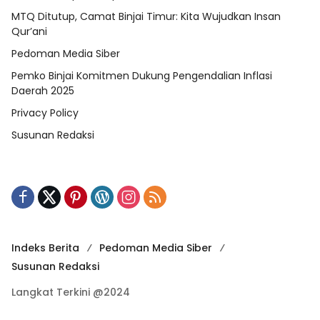
MTQ Ditutup, Camat Binjai Timur: Kita Wujudkan Insan
Qur’ani
Pedoman Media Siber
Pemko Binjai Komitmen Dukung Pengendalian Inflasi
Daerah 2025
Privacy Policy
Susunan Redaksi
Indeks Berita
Pedoman Media Siber
Susunan Redaksi
Langkat Terkini @2024