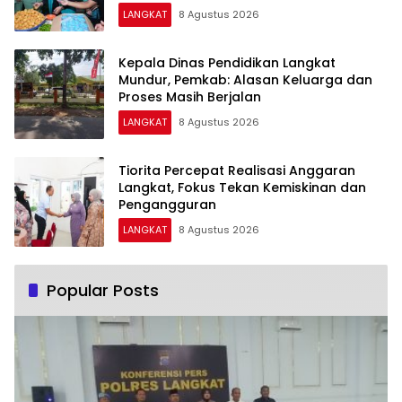
LANGKAT
8 Agustus 2026
Kepala Dinas Pendidikan Langkat
Mundur, Pemkab: Alasan Keluarga dan
Proses Masih Berjalan
LANGKAT
8 Agustus 2026
Tiorita Percepat Realisasi Anggaran
Langkat, Fokus Tekan Kemiskinan dan
Pengangguran
LANGKAT
8 Agustus 2026
Popular Posts