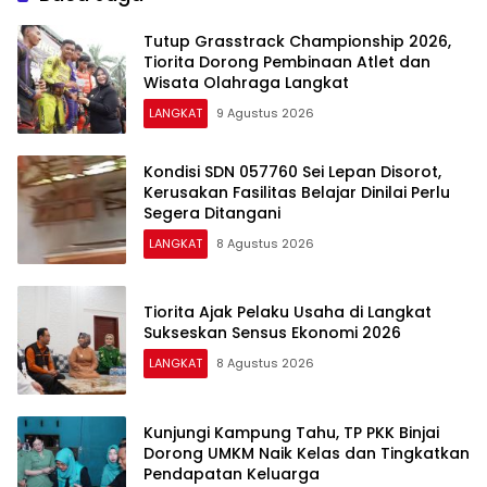
Tutup Grasstrack Championship 2026,
Tiorita Dorong Pembinaan Atlet dan
Wisata Olahraga Langkat
LANGKAT
9 Agustus 2026
Kondisi SDN 057760 Sei Lepan Disorot,
Kerusakan Fasilitas Belajar Dinilai Perlu
Segera Ditangani
LANGKAT
8 Agustus 2026
Tiorita Ajak Pelaku Usaha di Langkat
Sukseskan Sensus Ekonomi 2026
LANGKAT
8 Agustus 2026
Kunjungi Kampung Tahu, TP PKK Binjai
Dorong UMKM Naik Kelas dan Tingkatkan
Pendapatan Keluarga