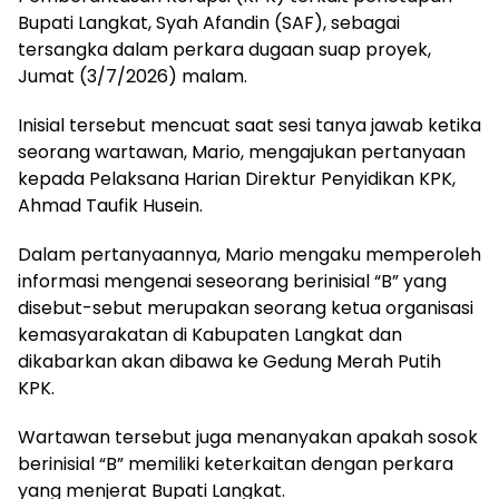
Bupati Langkat, Syah Afandin (SAF), sebagai
tersangka dalam perkara dugaan suap proyek,
Jumat (3/7/2026) malam.
Inisial tersebut mencuat saat sesi tanya jawab ketika
seorang wartawan, Mario, mengajukan pertanyaan
kepada Pelaksana Harian Direktur Penyidikan KPK,
Ahmad Taufik Husein.
Dalam pertanyaannya, Mario mengaku memperoleh
informasi mengenai seseorang berinisial “B” yang
disebut-sebut merupakan seorang ketua organisasi
kemasyarakatan di Kabupaten Langkat dan
dikabarkan akan dibawa ke Gedung Merah Putih
KPK.
Wartawan tersebut juga menanyakan apakah sosok
berinisial “B” memiliki keterkaitan dengan perkara
yang menjerat Bupati Langkat.