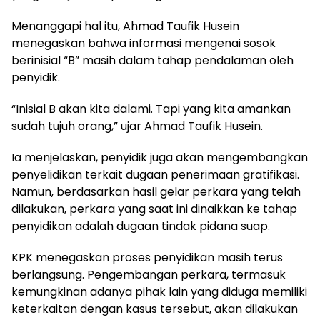
Menanggapi hal itu, Ahmad Taufik Husein
menegaskan bahwa informasi mengenai sosok
berinisial “B” masih dalam tahap pendalaman oleh
penyidik.
“Inisial B akan kita dalami. Tapi yang kita amankan
sudah tujuh orang,” ujar Ahmad Taufik Husein.
Ia menjelaskan, penyidik juga akan mengembangkan
penyelidikan terkait dugaan penerimaan gratifikasi.
Namun, berdasarkan hasil gelar perkara yang telah
dilakukan, perkara yang saat ini dinaikkan ke tahap
penyidikan adalah dugaan tindak pidana suap.
KPK menegaskan proses penyidikan masih terus
berlangsung. Pengembangan perkara, termasuk
kemungkinan adanya pihak lain yang diduga memiliki
keterkaitan dengan kasus tersebut, akan dilakukan