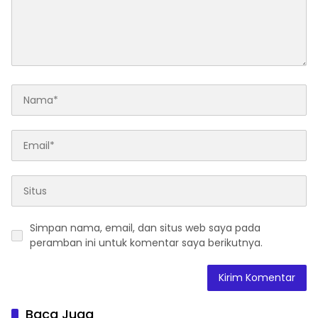
Simpan nama, email, dan situs web saya pada
peramban ini untuk komentar saya berikutnya.
Baca Juga