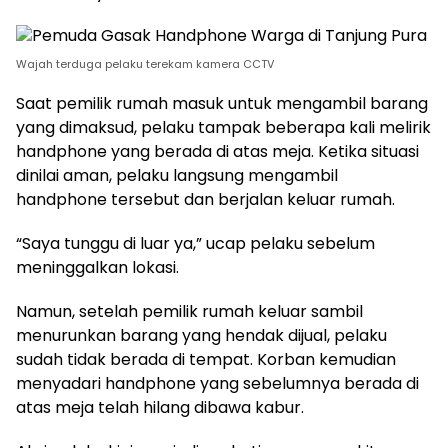
Wajah terduga pelaku terekam kamera CCTV
Saat pemilik rumah masuk untuk mengambil barang
yang dimaksud, pelaku tampak beberapa kali melirik
handphone yang berada di atas meja. Ketika situasi
dinilai aman, pelaku langsung mengambil
handphone tersebut dan berjalan keluar rumah.
“Saya tunggu di luar ya,” ucap pelaku sebelum
meninggalkan lokasi.
Namun, setelah pemilik rumah keluar sambil
menurunkan barang yang hendak dijual, pelaku
sudah tidak berada di tempat. Korban kemudian
menyadari handphone yang sebelumnya berada di
atas meja telah hilang dibawa kabur.