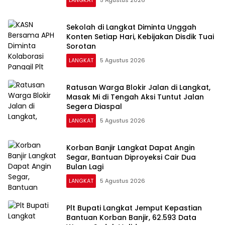
Sekolah di Langkat Diminta Unggah
Konten Setiap Hari, Kebijakan Disdik Tuai
Sorotan
LANGKAT
5 Agustus 2026
Ratusan Warga Blokir Jalan di Langkat,
Masak Mi di Tengah Aksi Tuntut Jalan
Segera Diaspal
LANGKAT
5 Agustus 2026
Korban Banjir Langkat Dapat Angin
Segar, Bantuan Diproyeksi Cair Dua
Bulan Lagi
LANGKAT
5 Agustus 2026
Plt Bupati Langkat Jemput Kepastian
Bantuan Korban Banjir, 62.593 Data