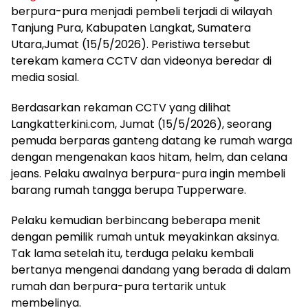
berpura-pura menjadi pembeli terjadi di wilayah
Tanjung Pura, Kabupaten Langkat, Sumatera
Utara,Jumat (15/5/2026). Peristiwa tersebut
terekam kamera CCTV dan videonya beredar di
media sosial.
Berdasarkan rekaman CCTV yang dilihat
Langkatterkini.com, Jumat (15/5/2026), seorang
pemuda berparas ganteng datang ke rumah warga
dengan mengenakan kaos hitam, helm, dan celana
jeans. Pelaku awalnya berpura-pura ingin membeli
barang rumah tangga berupa Tupperware.
Pelaku kemudian berbincang beberapa menit
dengan pemilik rumah untuk meyakinkan aksinya.
Tak lama setelah itu, terduga pelaku kembali
bertanya mengenai dandang yang berada di dalam
rumah dan berpura-pura tertarik untuk
membelinya.