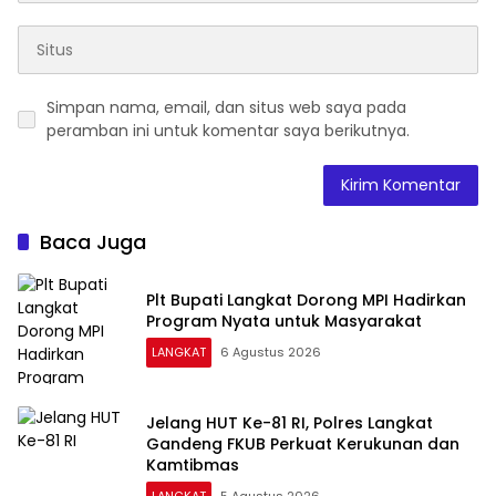
Simpan nama, email, dan situs web saya pada
peramban ini untuk komentar saya berikutnya.
Baca Juga
Plt Bupati Langkat Dorong MPI Hadirkan
Program Nyata untuk Masyarakat
LANGKAT
6 Agustus 2026
Jelang HUT Ke-81 RI, Polres Langkat
Gandeng FKUB Perkuat Kerukunan dan
Kamtibmas
LANGKAT
5 Agustus 2026