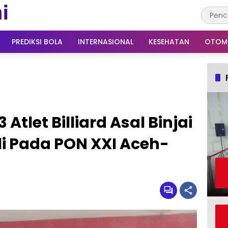
PREDIKSI BOLA
INTERNASIONAL
KESEHATAN
OTOM
let Billiard Asal Binjai
i Pada PON XXI Aceh-