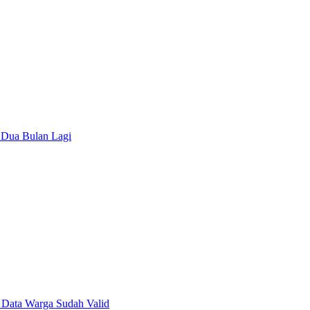
 Dua Bulan Lagi
3 Data Warga Sudah Valid