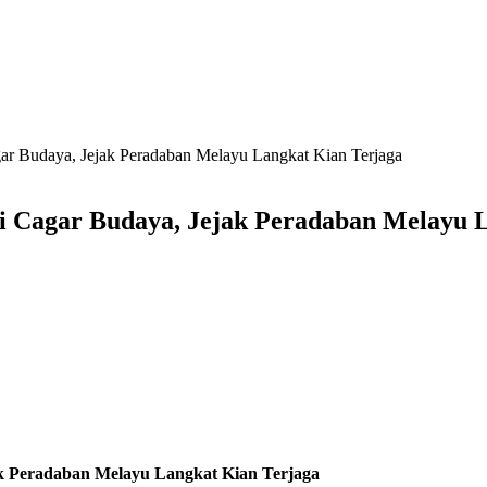
ar Budaya, Jejak Peradaban Melayu Langkat Kian Terjaga
i Cagar Budaya, Jejak Peradaban Melayu 
k Peradaban Melayu Langkat Kian Terjaga