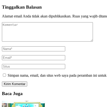
Tinggalkan Balasan
Alamat email Anda tidak akan dipublikasikan.
Ruas yang wajib ditan
Simpan nama, email, dan situs web saya pada peramban ini untuk
Baca Juga