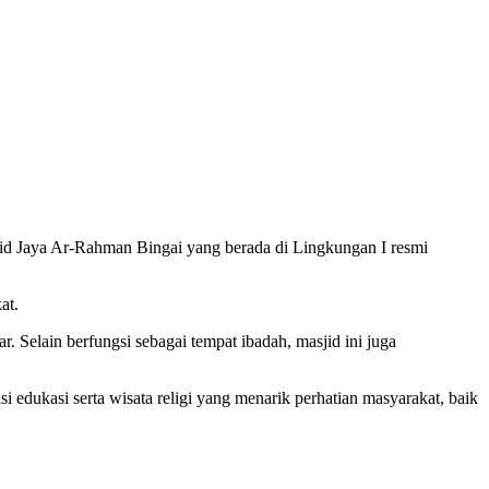
d Jaya Ar-Rahman Bingai yang berada di Lingkungan I resmi
at.
Selain berfungsi sebagai tempat ibadah, masjid ini juga
 edukasi serta wisata religi yang menarik perhatian masyarakat, baik