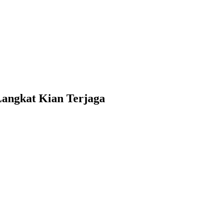
Langkat Kian Terjaga