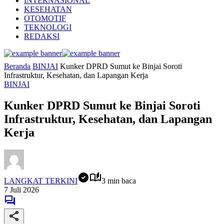
INTERNASIONAL
KESEHATAN
OTOMOTIF
TEKNOLOGI
REDAKSI
Beranda
BINJAI
Kunker DPRD Sumut ke Binjai Soroti
Infrastruktur, Kesehatan, dan Lapangan Kerja
BINJAI
Kunker DPRD Sumut ke Binjai Soroti
Infrastruktur, Kesehatan, dan Lapangan
Kerja
LANGKAT TERKINI
3 min baca
7 Juli 2026