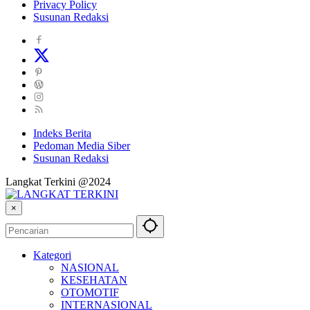
Privacy Policy
Susunan Redaksi
Indeks Berita
Pedoman Media Siber
Susunan Redaksi
Langkat Terkini @2024
×
Kategori
NASIONAL
KESEHATAN
OTOMOTIF
INTERNASIONAL