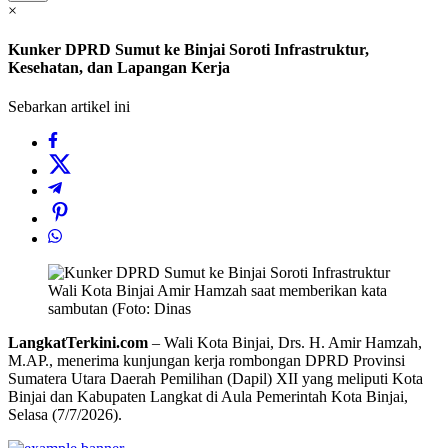
×
Kunker DPRD Sumut ke Binjai Soroti Infrastruktur,
Kesehatan, dan Lapangan Kerja
Sebarkan artikel ini
Wali Kota Binjai Amir Hamzah saat memberikan kata
sambutan (Foto: Dinas
LangkatTerkini.com
– Wali Kota Binjai, Drs. H. Amir Hamzah,
M.AP., menerima kunjungan kerja rombongan DPRD Provinsi
Sumatera Utara Daerah Pemilihan (Dapil) XII yang meliputi Kota
Binjai dan Kabupaten Langkat di Aula Pemerintah Kota Binjai,
Selasa (7/7/2026).