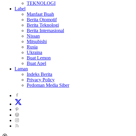
TEKNOLOGI
Label
Manfaat Buah
Berita Otomotif
Berita Teknologi
Berita Internasional
Nissan
Mitsubishi
Rusia
Ukraina
Buat Lemon
Buat Apel
Laman
Indeks Berita
Privacy Policy
Pedoman Media Siber