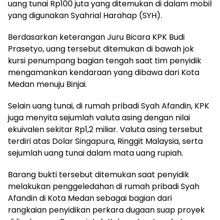
uang tunai Rp100 juta yang ditemukan di dalam mobil
yang digunakan Syahrial Harahap (SYH).
Berdasarkan keterangan Juru Bicara KPK Budi
Prasetyo, uang tersebut ditemukan di bawah jok
kursi penumpang bagian tengah saat tim penyidik
mengamankan kendaraan yang dibawa dari Kota
Medan menuju Binjai.
Selain uang tunai, di rumah pribadi Syah Afandin, KPK
juga menyita sejumlah valuta asing dengan nilai
ekuivalen sekitar Rp1,2 miliar. Valuta asing tersebut
terdiri atas Dolar Singapura, Ringgit Malaysia, serta
sejumlah uang tunai dalam mata uang rupiah.
Barang bukti tersebut ditemukan saat penyidik
melakukan penggeledahan di rumah pribadi Syah
Afandin di Kota Medan sebagai bagian dari
rangkaian penyidikan perkara dugaan suap proyek