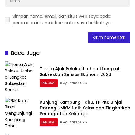
Simpan nama, email, dan situs web saya pada
peramban ini untuk komentar saya berikutnya.
Baca Juga
Tiorita Ajak Pelaku Usaha di Langkat
Sukseskan Sensus Ekonomi 2026
LANGKAT
8 Agustus 2026
Kunjungi Kampung Tahu, TP PKK Binjai
Dorong UMKM Naik Kelas dan Tingkatkan
Pendapatan Keluarga
LANGKAT
8 Agustus 2026