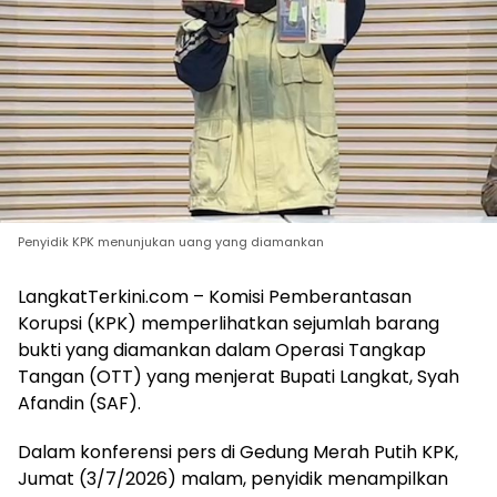
Penyidik KPK menunjukan uang yang diamankan
LangkatTerkini.com – Komisi Pemberantasan
Korupsi (KPK) memperlihatkan sejumlah barang
bukti yang diamankan dalam Operasi Tangkap
Tangan (OTT) yang menjerat Bupati Langkat, Syah
Afandin (SAF).
Dalam konferensi pers di Gedung Merah Putih KPK,
Jumat (3/7/2026) malam, penyidik menampilkan