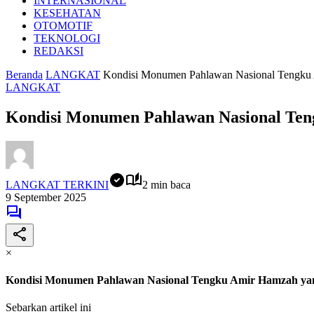
INTERNASIONAL
KESEHATAN
OTOMOTIF
TEKNOLOGI
REDAKSI
Beranda
LANGKAT
Kondisi Monumen Pahlawan Nasional Tengku
LANGKAT
Kondisi Monumen Pahlawan Nasional Te
LANGKAT TERKINI
2 min baca
9 September 2025
×
Kondisi Monumen Pahlawan Nasional Tengku Amir Hamzah ya
Sebarkan artikel ini