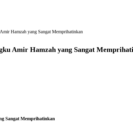
 Amir Hamzah yang Sangat Memprihatinkan
ngku Amir Hamzah yang Sangat Memprihat
ng Sangat Memprihatinkan