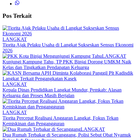
Pos Terkait
LANGKAT
Tiorita Ajak Pelaku Usaha di Langkat Sukseskan Sensus Ekonomi
2026
LANGKAT
Kunjungi Kampung Tahu, TP PKK Binjai Dorong UMKM Naik
Kelas dan Tingkatkan Pendapatan Keluarga
LANGKAT
Kepala Dinas Pendidikan Langkat Mundur, Pemkab: Alasan
Keluarga dan Proses Masih Berjalan
LANGKAT
Tiorita Percepat Realisasi Anggaran Langkat, Fokus Tekan
Kemiskinan dan Pengangguran
LANGKAT
Dua Rumah Terbakar di Secanggang, Polisi Sebut Obat Nyamuk