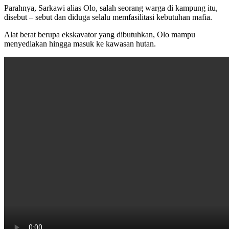
Parahnya, Sarkawi alias Olo, salah seorang warga di kampung itu,
disebut – sebut dan diduga selalu memfasilitasi kebutuhan mafia.
Alat berat berupa ekskavator yang dibutuhkan, Olo mampu
menyediakan hingga masuk ke kawasan hutan.