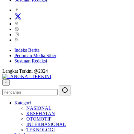
Indeks Berita
Pedoman Media Siber
Susunan Redaksi
Langkat Terkini @2024
×
Kategori
NASIONAL
KESEHATAN
OTOMOTIF
INTERNASIONAL
TEKNOLOGI