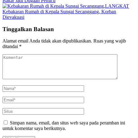
Bakar Jadi Dugaan Pemicu
LANGKAT
Kebakaran Rumah di Kepala Sungai Secanggang, Korban
Dievakuasi
Tinggalkan Balasan
Alamat email Anda tidak akan dipublikasikan.
Ruas yang wajib
ditandai
*
Simpan nama, email, dan situs web saya pada peramban ini
untuk komentar saya berikutnya.