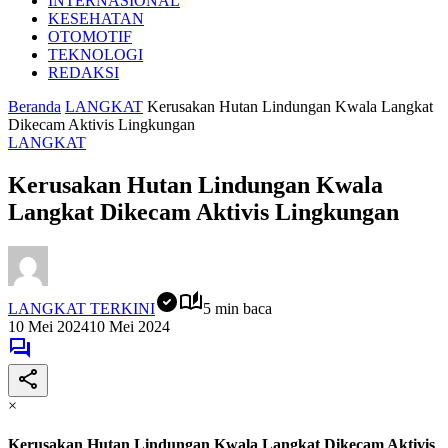
INTERNASIONAL
KESEHATAN
OTOMOTIF
TEKNOLOGI
REDAKSI
Beranda
LANGKAT
Kerusakan Hutan Lindungan Kwala Langkat
Dikecam Aktivis Lingkungan
LANGKAT
Kerusakan Hutan Lindungan Kwala
Langkat Dikecam Aktivis Lingkungan
LANGKAT TERKINI
5 min baca
10 Mei 2024
10 Mei 2024
×
Kerusakan Hutan Lindungan Kwala Langkat Dikecam Aktivis