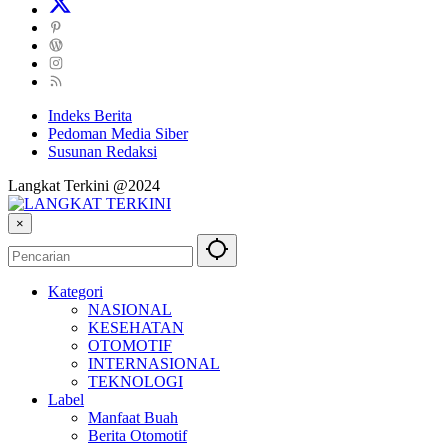
Indeks Berita
Pedoman Media Siber
Susunan Redaksi
Langkat Terkini @2024
×
Kategori
NASIONAL
KESEHATAN
OTOMOTIF
INTERNASIONAL
TEKNOLOGI
Label
Manfaat Buah
Berita Otomotif