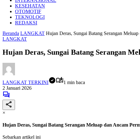
INTERNASIONAL
KESEHATAN
OTOMOTIF
TEKNOLOGI
REDAKSI
Beranda
LANGKAT
Hujan Deras, Sungai Batang Serangan Melua
LANGKAT
Hujan Deras, Sungai Batang Serangan M
LANGKAT TERKINI
1 min baca
2 Januari 2026
×
Hujan Deras, Sungai Batang Serangan Meluap dan Ancam Pe
Sebarkan artikel ini