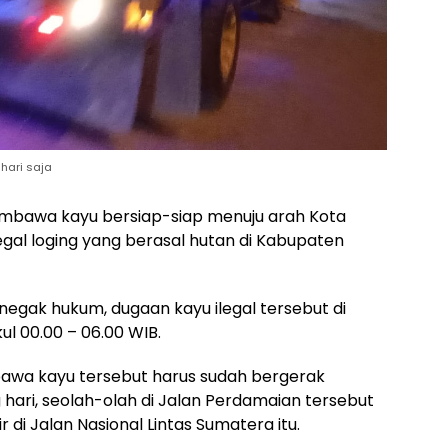
hari saja
embawa kayu bersiap-siap menuju arah Kota
legal loging yang berasal hutan di Kabupaten
negak hukum, dugaan kayu ilegal tersebut di
ul 00.00 – 06.00 WIB.
bawa kayu tersebut harus sudah bergerak
 hari, seolah-olah di Jalan Perdamaian tersebut
r di Jalan Nasional Lintas Sumatera itu.