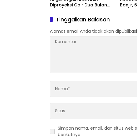
Diproyeksi Cair Dua Bulan
Banjir,
Lagi
Sudah V
Tinggalkan Balasan
Alamat email Anda tidak akan dipublikasi
Simpan nama, email, dan situs web 
berikutnya.