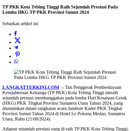
TP PKK Kota Tebing Tinggi Raih Sejumlah Prestasi Pada
Lomba HKG TP PKK Provinsi Sumut 2024
Sebarkan artikel ini
LANGKATTERKINI.COM
– Tim Penggerak Pemberdayaan
Kesejahteraan Keluarga (TP PKK) Kota Tebing Tinggi meraih
sejumlah prestasi membanggakan pada lomba Hari Kesatuan Gerak
(HKG) PKK Tingkat Provinsi Sumatera Utara Tahun 2024, yang
diumumkan dalam rangkaian acara Jambore Kader PKK Tingkat
Provinsi Sumut Tahun 2024 di Hotel Le Polonia Medan, Sumatera
Utara, Rabu (21/08/2024).
Adapun sejumlah prestasi yang di raih TP PKK Kota Tebing Tinggi,