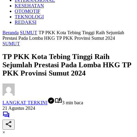
INTERNASIONAL
KESEHATAN
OTOMOTIF
TEKNOLOGI
REDAKSI
Beranda
SUMUT
TP PKK Kota Tebing Tinggi Raih Sejumlah
Prestasi Pada Lomba HKG TP PKK Provinsi Sumut 2024
SUMUT
TP PKK Kota Tebing Tinggi Raih
Sejumlah Prestasi Pada Lomba HKG TP
PKK Provinsi Sumut 2024
LANGKAT TERKINI
3 min baca
21 Agustus 2024
×