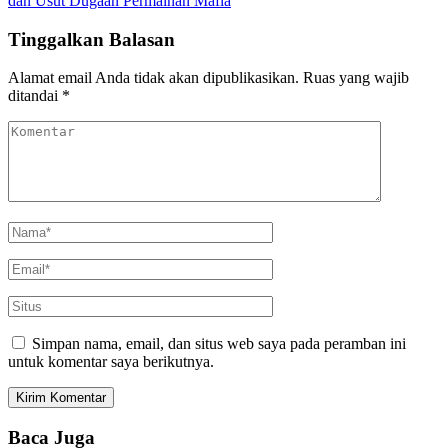
dan Usut Dugaan Permainan Mafia
Tinggalkan Balasan
Alamat email Anda tidak akan dipublikasikan.
Ruas yang wajib
ditandai
*
Simpan nama, email, dan situs web saya pada peramban ini
untuk komentar saya berikutnya.
Baca Juga