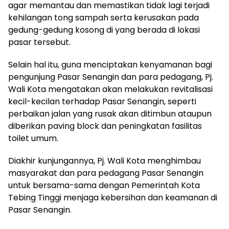
agar memantau dan memastikan tidak lagi terjadi
kehilangan tong sampah serta kerusakan pada
gedung-gedung kosong di yang berada di lokasi
pasar tersebut.
Selain hal itu, guna menciptakan kenyamanan bagi
pengunjung Pasar Senangin dan para pedagang, Pj.
Wali Kota mengatakan akan melakukan revitalisasi
kecil-kecilan terhadap Pasar Senangin, seperti
perbaikan jalan yang rusak akan ditimbun ataupun
diberikan paving block dan peningkatan fasilitas
toilet umum.
Diakhir kunjungannya, Pj. Wali Kota menghimbau
masyarakat dan para pedagang Pasar Senangin
untuk bersama-sama dengan Pemerintah Kota
Tebing Tinggi menjaga kebersihan dan keamanan di
Pasar Senangin.