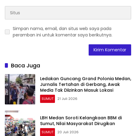
Simpan nama, email, dan situs web saya pada
peramban ini untuk komentar saya berikutnya.
Baca Juga
Ledakan Guncang Grand Polonia Medan,
Jurnalis Tertahan di Gerbang, Awak
Media Tak Diizinkan Masuk Lokasi
SUMUT
21 Juli 2026
LBH Medan Soroti Kelangkaan BBM di
Sumut, Nilai Masyarakat Dirugikan
SUMUT
20 Juli 2026