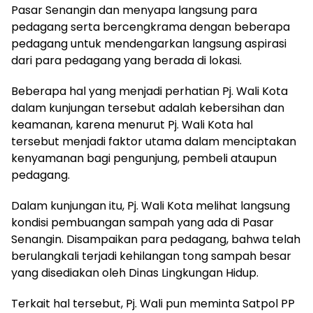
Pasar Senangin dan menyapa langsung para
pedagang serta bercengkrama dengan beberapa
pedagang untuk mendengarkan langsung aspirasi
dari para pedagang yang berada di lokasi.
Beberapa hal yang menjadi perhatian Pj. Wali Kota
dalam kunjungan tersebut adalah kebersihan dan
keamanan, karena menurut Pj. Wali Kota hal
tersebut menjadi faktor utama dalam menciptakan
kenyamanan bagi pengunjung, pembeli ataupun
pedagang.
Dalam kunjungan itu, Pj. Wali Kota melihat langsung
kondisi pembuangan sampah yang ada di Pasar
Senangin. Disampaikan para pedagang, bahwa telah
berulangkali terjadi kehilangan tong sampah besar
yang disediakan oleh Dinas Lingkungan Hidup.
Terkait hal tersebut, Pj. Wali pun meminta Satpol PP