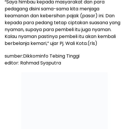
“Saya himbau kepada masyarakat dan para
pedagang disini sama-sama kita menjaga
keamanan dan kebersihan pajak (pasar) ini. Dan
kepada para pedang tetap ciptakan suasana yang
nyaman, supaya para pembeli itu juga nyaman.
Kalau nyaman pastinya pembeli itu akan kembali
berbelanja kemari,” ujar Pj. Wali Kota.(rls)
sumber:Dikkominfo Tebing Tinggi
editor: Rahmad Syaputra