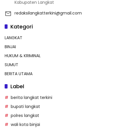
Kabupaten Langkat
redaksilangkatterkini@gmail.com
Kategori
LANGKAT
BINJAI
HUKUM & KRIMINAL
SUMUT
BERITA UTAMA
Label
berita langkat terkini
bupati langkat
polres langkat
wali kota binjai