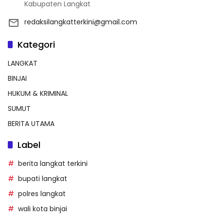
Kabupaten Langkat
redaksilangkatterkini@gmail.com
Kategori
LANGKAT
BINJAI
HUKUM & KRIMINAL
SUMUT
BERITA UTAMA
Label
berita langkat terkini
bupati langkat
polres langkat
wali kota binjai