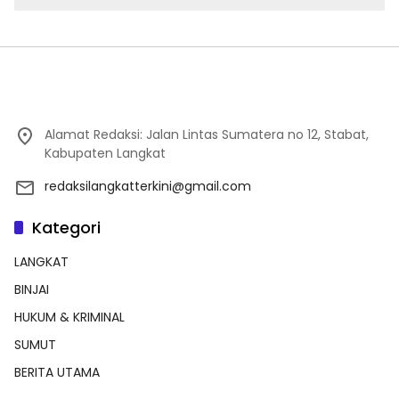
Alamat Redaksi: Jalan Lintas Sumatera no 12, Stabat,
Kabupaten Langkat
redaksilangkatterkini@gmail.com
Kategori
LANGKAT
BINJAI
HUKUM & KRIMINAL
SUMUT
BERITA UTAMA