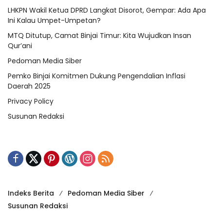
LHKPN Wakil Ketua DPRD Langkat Disorot, Gempar: Ada Apa
Ini Kalau Umpet-Umpetan?
MTQ Ditutup, Camat Binjai Timur: Kita Wujudkan Insan
Qur’ani
Pedoman Media Siber
Pemko Binjai Komitmen Dukung Pengendalian Inflasi
Daerah 2025
Privacy Policy
Susunan Redaksi
Indeks Berita
Pedoman Media Siber
Susunan Redaksi