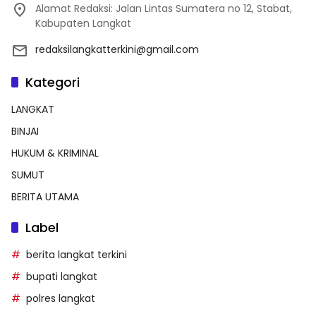
Alamat Redaksi: Jalan Lintas Sumatera no 12, Stabat,
Kabupaten Langkat
redaksilangkatterkini@gmail.com
Kategori
LANGKAT
BINJAI
HUKUM & KRIMINAL
SUMUT
BERITA UTAMA
Label
berita langkat terkini
bupati langkat
polres langkat