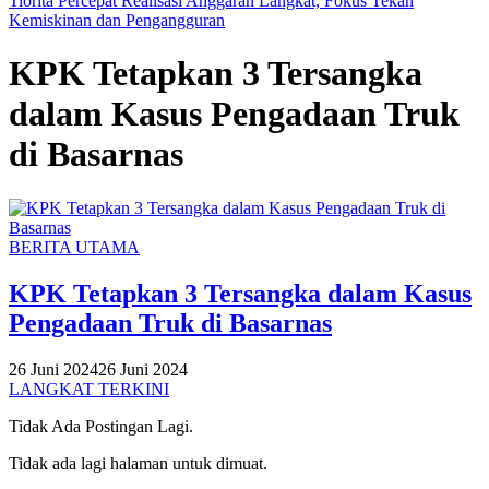
Tiorita Percepat Realisasi Anggaran Langkat, Fokus Tekan
Kemiskinan dan Pengangguran
KPK Tetapkan 3 Tersangka
dalam Kasus Pengadaan Truk
di Basarnas
BERITA UTAMA
KPK Tetapkan 3 Tersangka dalam Kasus
Pengadaan Truk di Basarnas
26 Juni 2024
26 Juni 2024
LANGKAT TERKINI
Tidak Ada Postingan Lagi.
Tidak ada lagi halaman untuk dimuat.