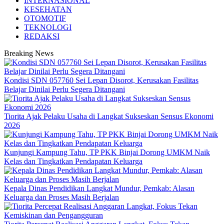
INTERNASIONAL
KESEHATAN
OTOMOTIF
TEKNOLOGI
REDAKSI
Breaking News
Kondisi SDN 057760 Sei Lepan Disorot, Kerusakan Fasilitas
Belajar Dinilai Perlu Segera Ditangani
Tiorita Ajak Pelaku Usaha di Langkat Sukseskan Sensus Ekonomi
2026
Kunjungi Kampung Tahu, TP PKK Binjai Dorong UMKM Naik
Kelas dan Tingkatkan Pendapatan Keluarga
Kepala Dinas Pendidikan Langkat Mundur, Pemkab: Alasan
Keluarga dan Proses Masih Berjalan